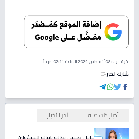
اخر تحديث:
08 أغسطس 2026 الساعة 02:11 صباحاً
شارك الخبر
أخبار ذات صلة
آخر الأخبار
عاجل: صحفي يطالب بإقالة المسؤولين