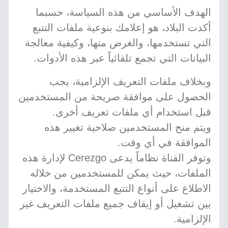
الهدف الأساسي من هذه السياسة، حسبما
أكدت البلاد، هو إعلامك بنوعية ملفات التتبع
التي تستخدمها، والغرض منها، وكيفية معالجة
البيانات التي تجمع تلقائياً عبر هذه الأدوات.
وبخلاف ملفات التعريف الإلزامية، يجب
الحصول على موافقة صريحة من المستخدمين
قبل استخدام أي ملفات تعريف أخرى.
ويتم منح المستخدمين صلاحية تغيير هذه
الموافقة في أي وقت.
وتوفر القناة نظاماً يدعى Cerezgo لإدارة هذه
الملفات، حيث يمكن للمستخدمين من خلاله
الاطلاع على أنواع التتبع المستخدمة، والاختيار
بين تشغيل أو إيقاف جميع ملفات التعريف غير
الإلزامية.