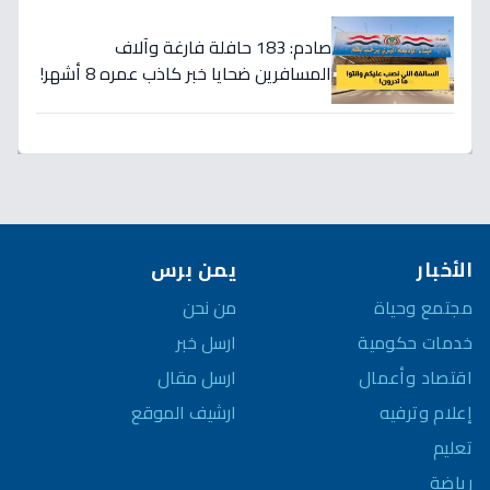
صادم: 183 حافلة فارغة وآلاف
المسافرين ضحايا خبر كاذب عمره 8 أشهر!
الأخبار
يمن برس
مجتمع وحياة
من نحن
خدمات حكومية
ارسل خبر
اقتصاد وأعمال
ارسل مقال
إعلام وترفيه
ارشيف الموقع
تعليم
رياضة