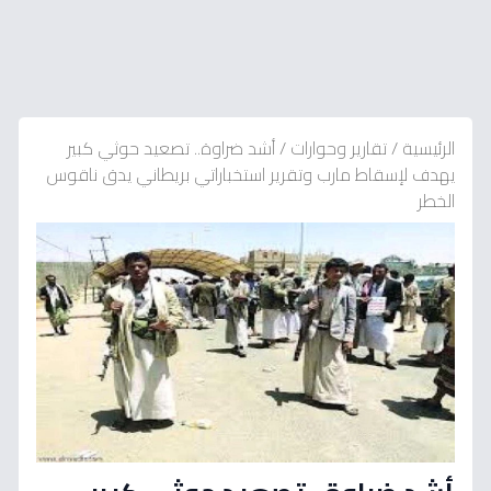
الرئيسية
/
تقارير وحوارات
/
أشد ضراوة.. تصعيد حوثي كبير
يهدف لإسقاط مارب وتقرير استخباراتي بريطاني يدق ناقوس
الخطر