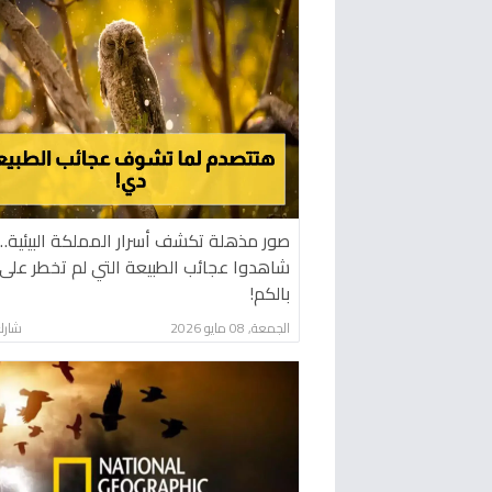
صور مذهلة تكشف أسرار المملكة البيئية…
شاهدوا عجائب الطبيعة التي لم تخطر على
بالكم!
الجمعة, 08 مايو 2026
شارك