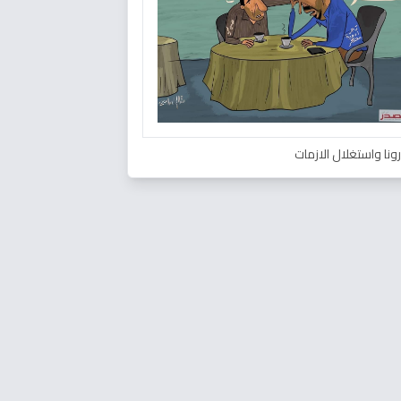
ونا واستغلال الازمات