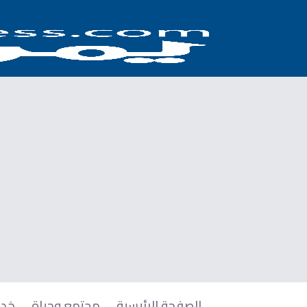
الصفحة الرئيسية
مجتمع وحياة
خدم