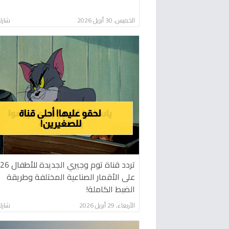
الخميس, 30 أبريل 2026
شارك
تردد قناة توم وجيري 
على الأقمار الصناعية المختلفة وطريقة
الضبط الكاملة!
الأربعاء, 29 أبريل 2026
شارك