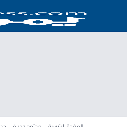
الصفحة الرئيسية
مجتمع وحياة
خدم