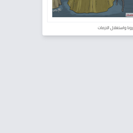
ونا واستغلال الازمات