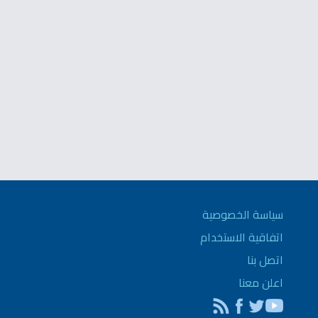
سياسة الخصوصية
اتفاقية الاستخدام
اتصل بنا
اعلن معنا