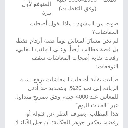
المتوقع لأول
(وفق التغطيات)
مرة
صوت من المشهد.. ماذا يقول أصحاب
المعاشات؟
لم يكن مسارُ المعاش يوماً قصة أرقام فقط،
بل قصة مطالب أيضاً. وعلى الجانب النقابي،
رفعت نقابة أصحاب المعاشات سقف
التوقعات:
طالبت نقابة أصحاب المعاشات برفع نسبة
الزيادة إلى نحو 20%، وبتحديد حدٍّ أدنى
للمعاش عند 4000 جنيه، وفق تصريحٍ متداول
عبر "الحدث اليوم".
هذا المطلب، بصرف النظر عن قبوله أو
رفضه، يعكس جوهر الحكاية: أن جيل الآباء لا