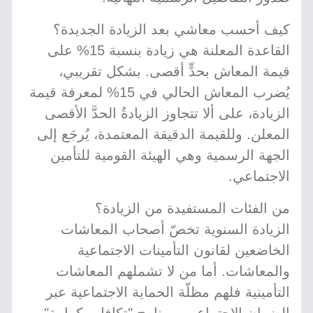
كيف أحسب معاشي بعد الزيادة الجديدة؟
القاعدة المعلنة هي زيادة بنسبة 15% على
قيمة المعاش بحدٍّ أقصى. بشكل تقريبي،
يُضرب المعاش الحالي في 15% لمعرفة قيمة
الزيادة، على ألا تتجاوز الزيادةُ الحدَّ الأقصى
المعلن. وللقيمة الدقيقة المعتمدة، يُرجَع إلى
الجهة الرسمية وهي الهيئة القومية للتأمين
الاجتماعي.
من الفئات المستفيدة من الزيادة؟
الزيادة السنوية تخصّ أصحاب المعاشات
الخاضعين لقانون التأمينات الاجتماعية
والمعاشات. أما من لا تشملهم المعاشات
التأمينية فلهم مظلّة الحماية الاجتماعية عبر