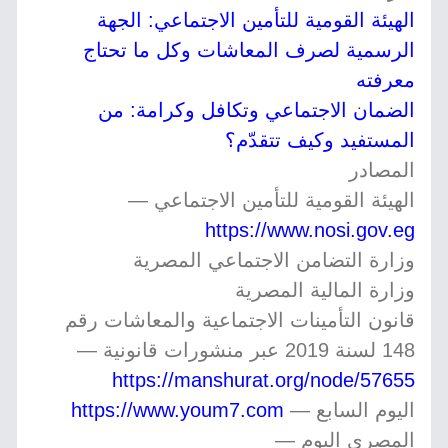
الهيئة القومية للتأمين الاجتماعي: الجهة
الرسمية لصرف المعاشات وكل ما تحتاج
معرفته
الضمان الاجتماعي وتكافل وكرامة: من
المستفيد وكيف تتقدّم؟
المصادر
الهيئة القومية للتأمين الاجتماعي —
https://www.nosi.gov.eg
وزارة التضامن الاجتماعي المصرية
وزارة المالية المصرية
قانون التأمينات الاجتماعية والمعاشات رقم
148 لسنة 2019 عبر منشورات قانونية —
https://manshurat.org/node/57655
اليوم السابع —
https://www.youm7.com
المصري اليوم —