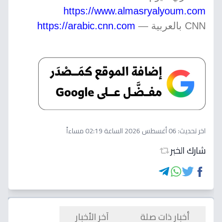
https://www.almasryalyoum.com
CNN بالعربية —
https://arabic.cnn.com
اخر تحديث:
06 أغسطس 2026 الساعة 02:19 مساءاً
شارك الخبر
أخبار ذات صلة
آخر الأخبار