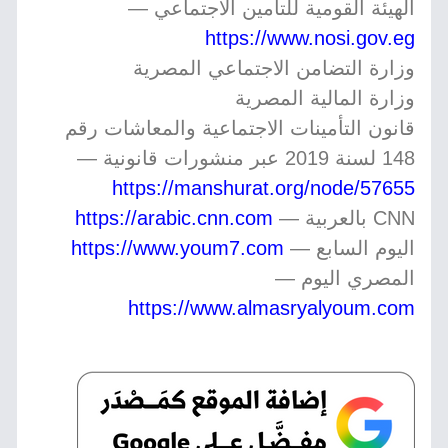
الهيئة القومية للتأمين الاجتماعي —
https://www.nosi.gov.eg
وزارة التضامن الاجتماعي المصرية
وزارة المالية المصرية
قانون التأمينات الاجتماعية والمعاشات رقم
148 لسنة 2019 عبر منشورات قانونية —
https://manshurat.org/node/57655
CNN بالعربية —
https://arabic.cnn.com
اليوم السابع —
https://www.youm7.com
المصري اليوم —
https://www.almasryalyoum.com