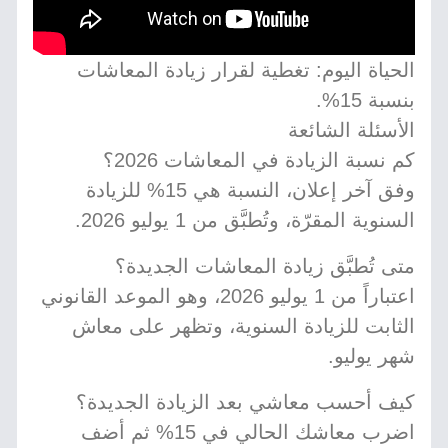
الحياة اليوم: تغطية لقرار زيادة المعاشات
بنسبة 15%.
الأسئلة الشائعة
كم نسبة الزيادة في المعاشات 2026؟
وفق آخر إعلان، النسبة هي 15% للزيادة
السنوية المقرّة، وتُطبَّق من 1 يوليو 2026.
متى تُطبَّق زيادة المعاشات الجديدة؟
اعتباراً من 1 يوليو 2026، وهو الموعد القانوني
الثابت للزيادة السنوية، وتظهر على معاش
شهر يوليو.
كيف أحسب معاشي بعد الزيادة الجديدة؟
اضرب معاشك الحالي في 15% ثم أضف