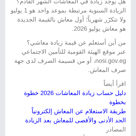
هل يوجد زيادة في المعاشات الشهر القادم؟
الزيادة السنوية مرتبطة بموعد واحد هو 1 يوليو
ولا تتكرّر شهرياً؛ أول معاش بالقيمة الجديدة
هو معاش يوليو 2026.
من أين أستعلم عن قيمة زيادة معاشي؟
عبر موقع الهيئة القومية للتأمين الاجتماعي
nosi.gov.eg، أو من قسيمة الصرف لدى جهة
صرف المعاش.
اقرأ أيضاً
دليل حساب زيادة المعاشات 2026 خطوة
بخطوة
طريقة الاستعلام عن المعاش إلكترونياً
الحد الأدنى والأقصى للمعاش بعد الزيادة
المصادر