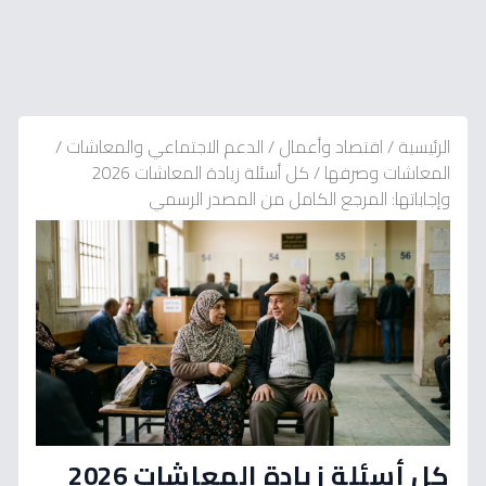
الرئيسية
/
اقتصاد وأعمال
/
الدعم الاجتماعي والمعاشات
/
المعاشات وصرفها
/
كل أسئلة زيادة المعاشات 2026
وإجاباتها: المرجع الكامل من المصدر الرسمي
كل أسئلة زيادة المعاشات 2026