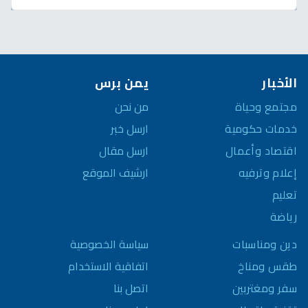
الأخبار
يمن برس
مجتمع وحياة
من نحن
خدمات حكومية
ارسل خبر
اقتصاد وأعمال
ارسل مقال
إعلام وترفيه
ارشيف الموقع
تعليم
رياضة
سياسة الخصوصية
دين ومناسبات
اتفاقية الاستخدام
طقس ومناخ
اتصل بنا
سفر ومغتربين