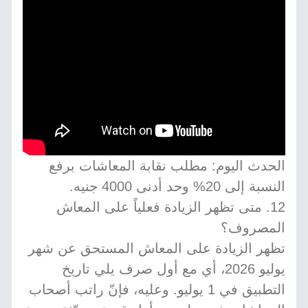
الحدث اليوم: مطلب نقابة المعاشات برفع
النسبة إلى 20% وحد أدنى 4000 جنيه.
12. متى تظهر الزيادة فعلياً على المعاش
المصروف؟
تظهر الزيادة على المعاش المستحق عن شهر
يوليو 2026، أي مع أول صرف يلي تاريخ
التطبيق في 1 يوليو. وعليه، فإنّ راتب أصحاب