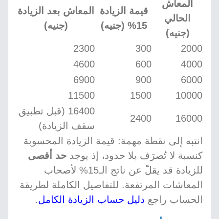
المعاش
قيمة الزيادة
المعاش بعد الزيادة
الحالي
15% (جنيه)
(جنيه)
(جنيه)
2300
300
2000
4600
600
4000
6900
900
6000
11500
1500
10000
16400 (قبل تطبيق
2400
16000
سقف الزيادة)
انتبه إلى نقطة مهمة: قيمة الزيادة المحسوبة
كنسبة لا تُصرَف بلا حدود، إذ يوجد
حد أقصى
للزيادة قد يقلّ عن ناتج الـ15% لأصحاب
المعاشات المرتفعة. للتفاصيل الكاملة لطريقة
الحساب راجع
دليل حساب الزيادة الكامل
.