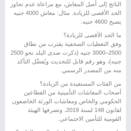
الناتج إلى أصل المعاش، مع مراعاة عدم تجاوز
الحد الأقصى للزيادة. مثال: معاش 4000 جنيه
يصبح 4600 جنيه.
ما الحد الأقصى للزيادة؟
وفق التغطيات الصحفية يقترب من نطاق
2500–3000 جنيه (ذكرت صدى البلد نحو 2500
جنيه)، وهو رقم قابل للتحديث ويُفضَّل التأكد
منه من المصدر الرسمي.
من الفئات المستفيدة من الزيادة؟
أصحاب المعاشات التأمينية من القطاعين
الحكومي والخاص ومعاشات الورثة الخاضعون
لقانون 148 لسنة 2019، وتصرفها الهيئة
القومية للتأمين الاجتماعي.