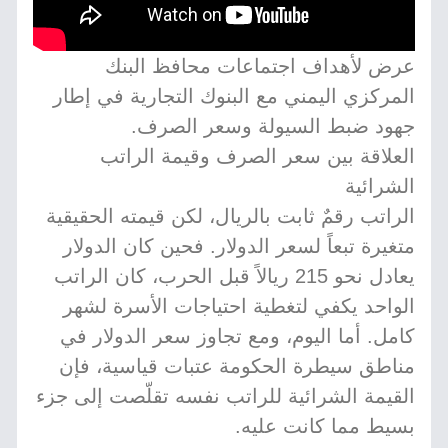
عرض لأهداف اجتماعات محافظ البنك
المركزي اليمني مع البنوك التجارية في إطار
جهود ضبط السيولة وسعر الصرف.
العلاقة بين سعر الصرف وقيمة الراتب
الشرائية
الراتب رقمٌ ثابت بالريال، لكن قيمته الحقيقية
متغيرة تبعاً لسعر الدولار. فحين كان الدولار
يعادل نحو 215 ريالاً قبل الحرب، كان الراتب
الواحد يكفي لتغطية احتياجات الأسرة لشهر
كامل. أما اليوم، ومع تجاوز سعر الدولار في
مناطق سيطرة الحكومة عتبات قياسية، فإن
القيمة الشرائية للراتب نفسه تقلّصت إلى جزء
بسيط مما كانت عليه.