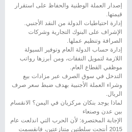
إصدار العملة الوطنية والحفاظ على استقرار
قيمتها.
إدارة احتياطيات الدولة من النقد الأجنبي.
الإشراف على البنوك التجارية وشركات
الصرافة وتنظيم عملها.
إدارة حساب الدولة العام وتوفير السيولة
اللازمة لتمويل النفقات، ومن أبرزها رواتب
موظفي القطاع العام.
التدخل في سوق الصرف عبر مزادات بيع
وشراء العملة الأجنبية بهدف ضبط سعر صرف
الريال.
لماذا يوجد بنكان مركزيان في اليمن؟ الانقسام
بين عدن وصنعاء
الإجابة المختصرة: لأن الحرب التي اندلعت عام
2015 أنتجت سلطتين متنازعتين، فانقسمت