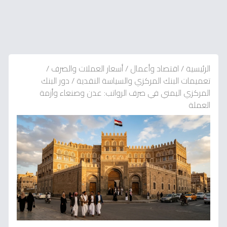
الرئيسية
/
اقتصاد وأعمال
/
أسعار العملات والصرف
/
تعميمات البنك المركزي والسياسة النقدية
/
دور البنك
المركزي اليمني في صرف الرواتب: عدن وصنعاء وأزمة
العملة