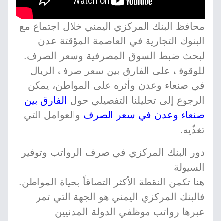
محافظ البنك المركزي اليمني خلال اجتماع مع
البنوك التجارية في العاصمة المؤقتة عدن
لبحث ضبط السوق المصرفية وسعر الصرف.
للوقوف على الفارق بين سعر صرف الريال
في صنعاء وعدن وأثره على المواطن، يمكن
الرجوع إلى تحليلنا التفصيلي حول
الفارق بين
صنعاء وعدن في سعر الصرف
والعوامل التي
تغذّيه.
دور البنك المركزي في صرف الرواتب وتوفير
السيولة
هنا تكمن النقطة الأكثر التصاقاً بحياة المواطن.
فالبنك المركزي اليمني هو الجهة التي تمر
عبرها رواتب موظفي الدولة المدنيين