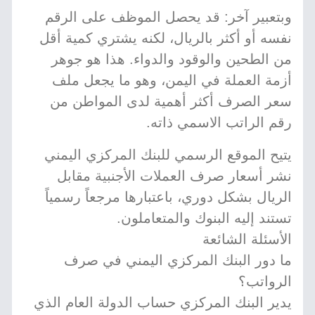
وبتعبير آخر: قد يحصل الموظف على الرقم
نفسه أو أكثر بالريال، لكنه يشتري كمية أقل
من الطحين والوقود والدواء. هذا هو جوهر
أزمة العملة في اليمن، وهو ما يجعل ملف
سعر الصرف أكثر أهمية لدى المواطن من
رقم الراتب الاسمي ذاته.
يتيح الموقع الرسمي للبنك المركزي اليمني
نشر أسعار صرف العملات الأجنبية مقابل
الريال بشكل دوري، باعتبارها مرجعاً رسمياً
تستند إليه البنوك والمتعاملون.
الأسئلة الشائعة
ما دور البنك المركزي اليمني في صرف
الرواتب؟
يدير البنك المركزي حساب الدولة العام الذي