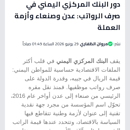
دور البنك المركزي اليمني في
صرف الرواتب: عدن وصنعاء وأزمة
العملة
نشر:
مروان الظفاري
29 يونيو 2026 الساعة 01:49 صباحاً
يقف
البنك المركزي اليمني
في قلب أكثر
الملفات الاقتصادية حساسية للمواطن اليمني:
قيمة الريال في جيبه، وقدرة الدولة على
صرف رواتب موظفيها. فمنذ نقل مقره
الرئيسي من صنعاء إلى عدن أواخر عام 2016،
تحوّل اسم المؤسسة من مجرد جهة نقدية
تقنية إلى عنوان لأزمة وطنية تتقاطع فيها
السياسة بالاقتصاد، وتتحدد عندها قيمة الراتب