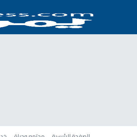
الصفحة الرئيسية
مجتمع وحياة
خدم