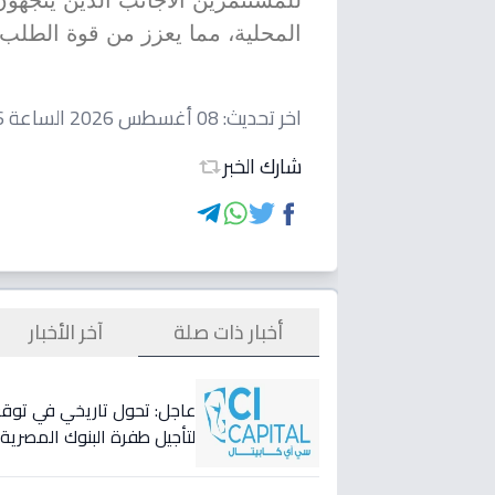
للمستثمرين الأجانب الذين يتجهون
المحلية، مما يعزز من قوة الطلب
اخر تحديث:
08 أغسطس 2026 الساعة 05:06 صباحاً
شارك الخبر
أخبار ذات صلة
آخر الأخبار
لتأجيل طفرة البنوك المصري