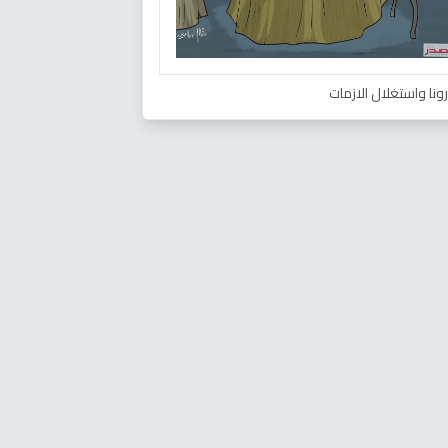
ونا واستغلال الازمات