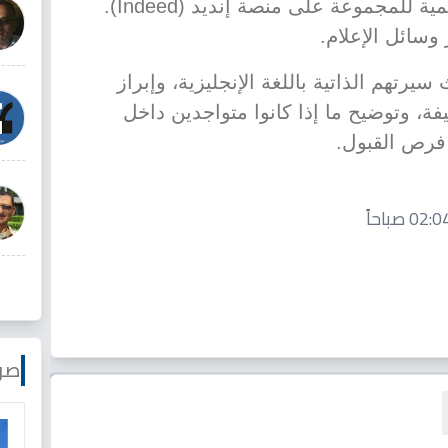
رسمي ومباشر عبر الصفحة الرسمية للمجموعة على منصة إنديد (Indeed).
وسائل الإعلام.
تهم الذاتية باللغة الإنجليزية، وإبراز
يفة، وتوضيح ما إذا كانوا متواجدين داخل
 فرص القبول.
صو