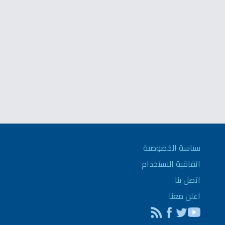
سياسة الخصوصية
اتفاقية الاستخدام
اتصل بنا
اعلن معنا