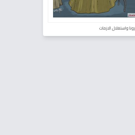
ونا واستغلال الازمات