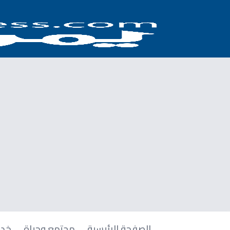
الصفحة الرئيسية
مجتمع وحياة
خدم