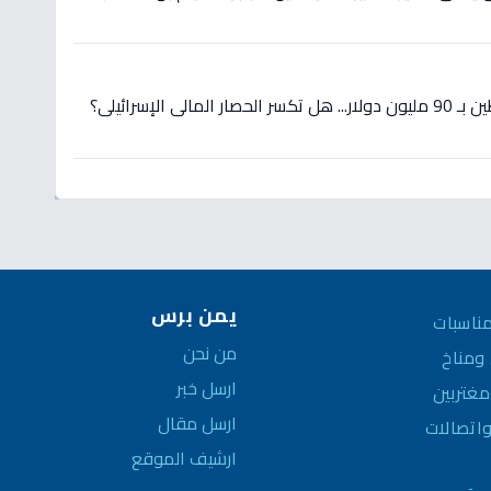
ي الإسرائيلي؟
يمن برس
ناسبات
من نحن
مناخ
ارسل خبر
غتربين
ارسل مقال
واتصالات
ارشيف الموقع