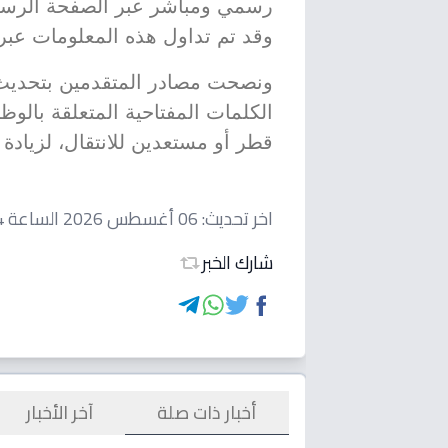
وقد تم تداول هذه المعلومات عبر 
ونصحت مصادر المتقدمين بتحديث سير
الكلمات المفتاحية المتعلقة بالوظ
قطر أو مستعدين للانتقال، لزيادة
اخر تحديث:
06 أغسطس 2026 الساعة 02:04 صباحاً
شارك الخبر
أخبار ذات صلة
آخر الأخبار