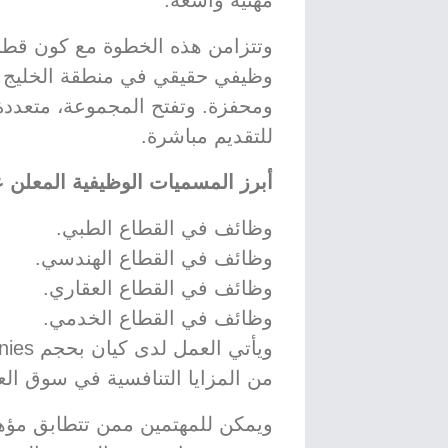
مهنية واسعة.
وتتزامن هذه الخطوة مع كون قطر 
وظيفي حقيقي في منطقة الخليج ا
ومحفزة. وتفتح المجموعة، متعددة 
للتقديم مباشرة.
أبرز المسميات الوظيفية المعلن ع
وظائف في القطاع الطبي.
وظائف في القطاع الهندسي.
وظائف في القطاع العقاري.
وظائف في القطاع الخدمي.
من المزايا التنافسية في سوق ال
ويمكن للمهتمين ممن تتطابق مؤهلا