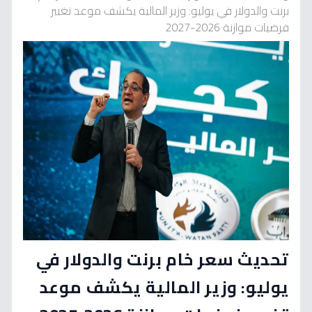
برنت والدولار في يوليو: وزير المالية يكشف موعد تغيير
فرضيات موازنة 2026-2027
تحديث سعر خام برنت والدولار في
يوليو: وزير المالية يكشف موعد