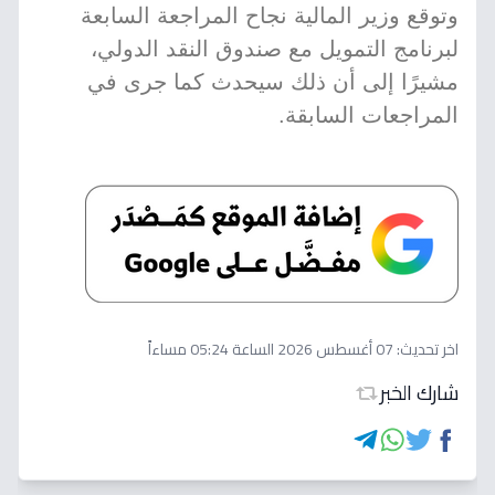
وتوقع وزير المالية نجاح المراجعة السابعة
لبرنامج التمويل مع صندوق النقد الدولي،
مشيرًا إلى أن ذلك سيحدث كما جرى في
المراجعات السابقة.
اخر تحديث:
07 أغسطس 2026 الساعة 05:24 مساءاً
شارك الخبر