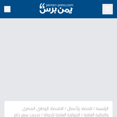
الرئيسية
/
اقتصاد وأعمال
/
الاقتصاد الوطني المصري
والمالية العامة
/
الموازنة العامة للدولة
/
تحديث سعر خام