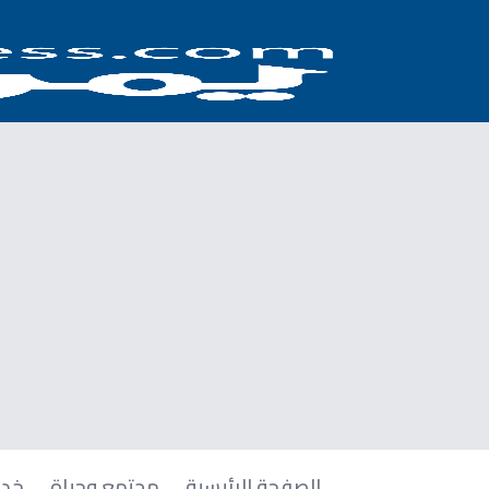
الصفحة الرئيسية
مجتمع وحياة
خدم