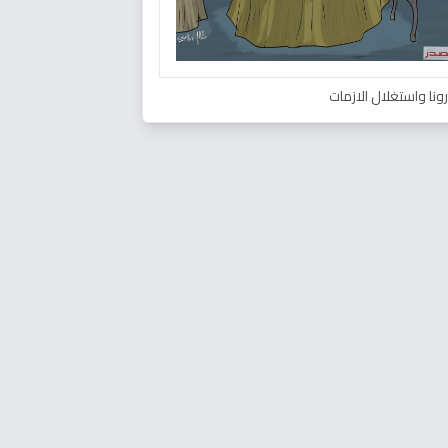
ونا واستغلال الازمات