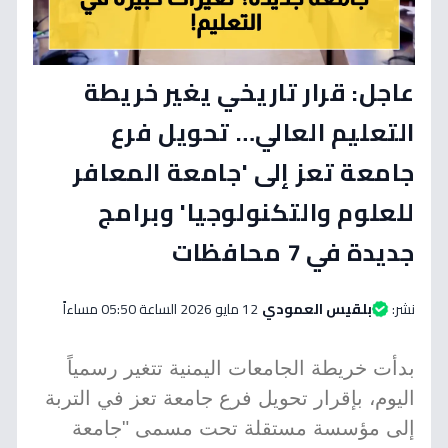
عاجل: قرار تاريخي يغير خريطة
التعليم العالي… تحويل فرع
جامعة تعز إلى 'جامعة المعافر
للعلوم والتكنولوجيا' وبرامج
جديدة في 7 محافظات
نشر:
بلقيس العمودي
12 مايو 2026 الساعة 05:50 مساءاً
بدأت خريطة الجامعات اليمنية تتغير رسمياً
اليوم، بإقرار تحويل فرع جامعة تعز في التربة
إلى مؤسسة مستقلة تحت مسمى "جامعة