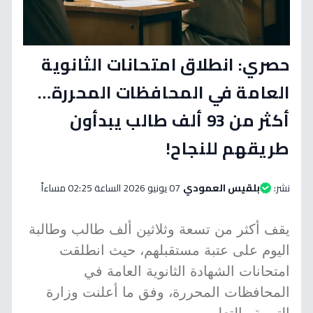
حصري: انطلاق امتحانات الثانوية
العامة في المحافظات المحررة…
أكثر من 93 ألف طالب يبدأون
طريقهم للنجاح!
نشر:
بلقيس العمودي
07 يونيو 2026 الساعة 02:25 مساءاً
يقف أكثر من تسعة وثلاثين ألف طالب وطالبة
اليوم على عتبة مستقبلهم، حيث انطلقت
امتحانات الشهادة الثانوية العامة في
المحافظات المحررة، وفق ما أعلنت وزارة