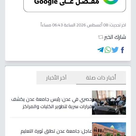
اخر تحديث:
08 أغسطس 2026 الساعة 06:43 مساءاً
شارك الخبر
أخبار ذات صلة
آخر الأخبار
حصري في عدن: رئيس جامعة عدن يكشف
قرارات سرية لتطوير الكليات والمراكز
العلمية… ومفاجأة في توقيتات التنفيذ!
عاجل: جامعة عدن تطلق ثورة التعليم