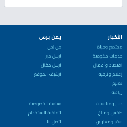
الأخبار
يمن برس
مجتمع وحياة
من نحن
خدمات حكومية
ارسل خبر
اقتصاد وأعمال
ارسل مقال
إعلام وترفيه
ارشيف الموقع
تعليم
رياضة
سياسة الخصوصية
دين ومناسبات
اتفاقية الاستخدام
طقس ومناخ
اتصل بنا
سفر ومغتربين