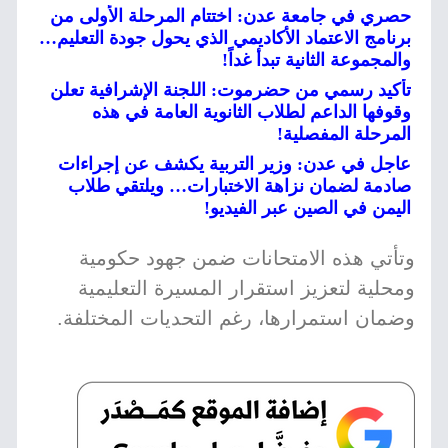
حصري في جامعة عدن: اختتام المرحلة الأولى من
برنامج الاعتماد الأكاديمي الذي يحول جودة التعليم…
والمجموعة الثانية تبدأ غداً!
تأكيد رسمي من حضرموت: اللجنة الإشرافية تعلن
وقوفها الداعم لطلاب الثانوية العامة في هذه
المرحلة المفصلية!
عاجل في عدن: وزير التربية يكشف عن إجراءات
صادمة لضمان نزاهة الاختبارات… ويلتقي طلاب
اليمن في الصين عبر الفيديو!
وتأتي هذه الامتحانات ضمن جهود حكومية
ومحلية لتعزيز استقرار المسيرة التعليمية
وضمان استمرارها، رغم التحديات المختلفة.