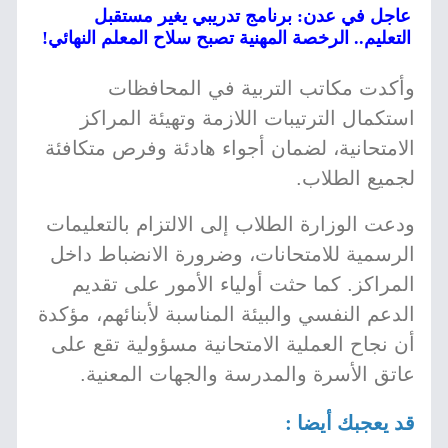
عاجل في عدن: برنامج تدريبي يغير مستقبل
التعليم.. الرخصة المهنية تصبح سلاح المعلم النهائي!
وأكدت مكاتب التربية في المحافظات
استكمال الترتيبات اللازمة وتهيئة المراكز
الامتحانية، لضمان أجواء هادئة وفرص متكافئة
لجميع الطلاب.
ودعت الوزارة الطلاب إلى الالتزام بالتعليمات
الرسمية للامتحانات، وضرورة الانضباط داخل
المراكز. كما حثت أولياء الأمور على تقديم
الدعم النفسي والبيئة المناسبة لأبنائهم، مؤكدة
أن نجاح العملية الامتحانية مسؤولية تقع على
عاتق الأسرة والمدرسة والجهات المعنية.
قد يعجبك أيضا :