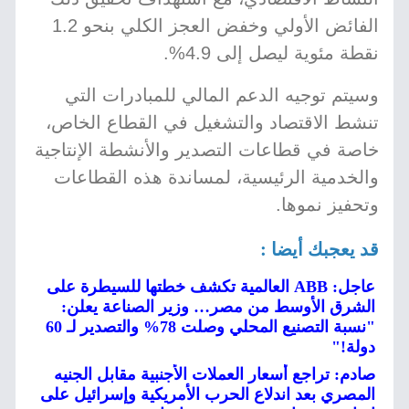
الفائض الأولي وخفض العجز الكلي بنحو 1.2
نقطة مئوية ليصل إلى 4.9%.
وسيتم توجيه الدعم المالي للمبادرات التي
تنشط الاقتصاد والتشغيل في القطاع الخاص،
خاصة في قطاعات التصدير والأنشطة الإنتاجية
والخدمية الرئيسية، لمساندة هذه القطاعات
وتحفيز نموها.
قد يعجبك أيضا :
عاجل: ABB العالمية تكشف خطتها للسيطرة على
الشرق الأوسط من مصر… وزير الصناعة يعلن:
"نسبة التصنيع المحلي وصلت 78% والتصدير لـ 60
دولة!"
صادم: تراجع أسعار العملات الأجنبية مقابل الجنيه
المصري بعد اندلاع الحرب الأمريكية وإسرائيل على