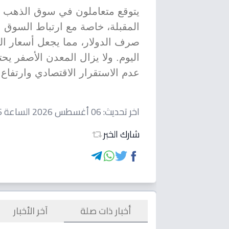
يتوقع متعاملون في سوق الذهب اس
المقبلة، خاصة مع ارتباط السوق ا
صرف الدولار، مما يجعل أسعار ا
اليوم. ولا يزال المعدن الأصفر يح
عدم الاستقرار الاقتصادي وارتفاع 
اخر تحديث:
06 أغسطس 2026 الساعة 02:16 مساءاً
شارك الخبر
أخبار ذات صلة
آخر الأخبار