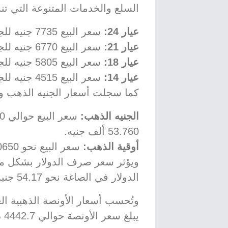
السلع والخدمات المتنوعة التي تن
عيار 24:
سعر البيع 7735 جنيه للجرام، وسعر الشراء 7680 جنيه.
عيار 21:
سعر البيع 6770 جنيه للجرام، وسعر الشراء 6720 جنيه.
عيار 18:
سعر البيع 5805 جنيه للجرام، وسعر الشراء 5760 جنيه.
عيار 14:
سعر البيع 4515 جنيه للجرام، وسعر الشراء 4480 جنيه.
كما سجلت أسعار الجنيه الذهب والأ
الجنيه الذهب:
53.760 ألف جنيه.
أوقية الذهب:
سعر البيع نحو 240650 جنيه، وسعر الشراء نحو 240575 جنيه.
ويؤثر سعر صرف الدولار بشكل مب
الدولار في الصاغة نحو 54.17 جنيه مقابل 52.88 جنيه سعراً رسمياً.
وتُحسب أسعار الأونصة الذهبية ال
يبلغ سعر الأونصة حوالي 4442.7 دولار أمريكي.