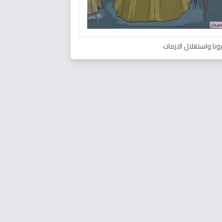
ونا واستغلال الازمات