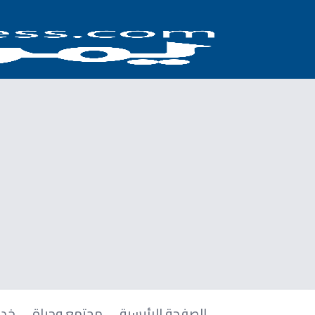
الصفحة الرئيسية
مجتمع وحياة
خدم