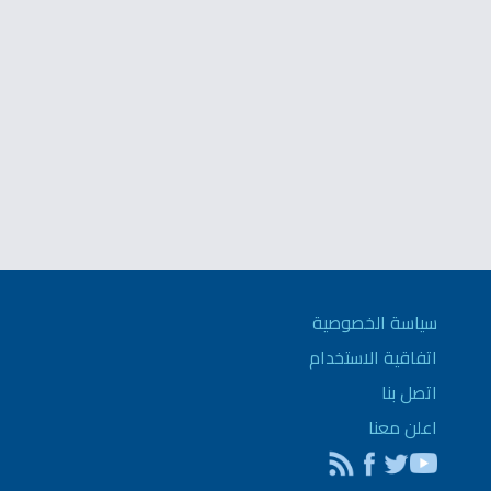
سياسة الخصوصية
اتفاقية الاستخدام
اتصل بنا
اعلن معنا