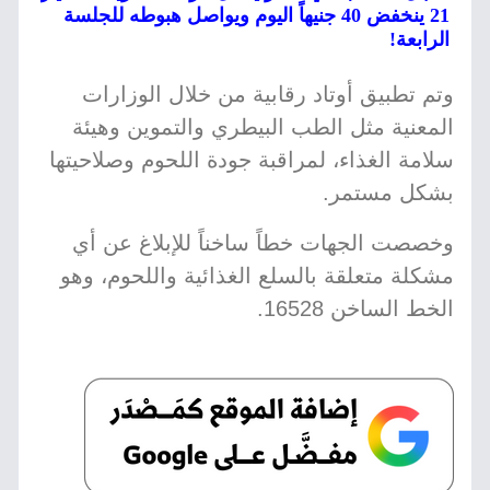
21 ينخفض 40 جنيهاً اليوم ويواصل هبوطه للجلسة
الرابعة!
وتم تطبيق أوتاد رقابية من خلال الوزارات
المعنية مثل الطب البيطري والتموين وهيئة
سلامة الغذاء، لمراقبة جودة اللحوم وصلاحيتها
بشكل مستمر.
وخصصت الجهات خطاً ساخناً للإبلاغ عن أي
مشكلة متعلقة بالسلع الغذائية واللحوم، وهو
الخط الساخن 16528.