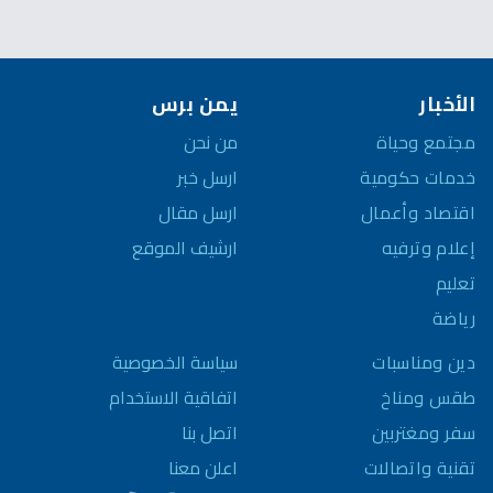
الأخبار
يمن برس
مجتمع وحياة
من نحن
خدمات حكومية
ارسل خبر
اقتصاد وأعمال
ارسل مقال
إعلام وترفيه
ارشيف الموقع
تعليم
رياضة
سياسة الخصوصية
دين ومناسبات
اتفاقية الاستخدام
طقس ومناخ
اتصل بنا
سفر ومغتربين
اعلن معنا
تقنية واتصالات