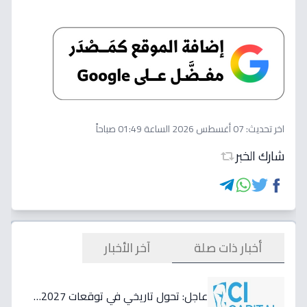
اخر تحديث:
07 أغسطس 2026 الساعة 01:49 صباحاً
شارك الخبر
أخبار ذات صلة
آخر الأخبار
عاجل: تحول تاريخي في توقعات 2027…