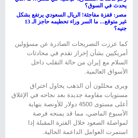
يحدث في السوق؟
مصر: قفزة مفاجئة! الريال السعودي يرتفع بشكل
غير متوقع... ما السر وراء تحطيمه حاجز الـ 13
جنيه؟
كما عززت التصريحات الصادرة عن مسؤولين
أمريكيين بشأن إحراز تقدم في محادثات
السلام مع إيران من حالة التقلب داخل
الأسواق العالمية.
ويرى محللون أن الذهب يحاول اختراق
مستويات مقاومة جديدة بعد نجاحه في الإغلاق
أعلى مستوى 4500 دولار للأونصة بنهاية
الأسبوع الماضي، مما قد يمنحه فرصة
لمواصلة الصعود خلال الفترة المقبلة إذا
استمرت العوامل الداعمة الحالية.