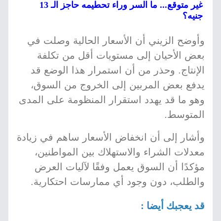
غير متوقع... ما السر وراء تحطيمه حاجز الـ 13
جنيه؟
وأوضح الزيني أن الأسعار الحالية وصلت في
بعض الأحيان إلى مستويات أقل من تكلفة
الإنتاج. وحذر من أن استمرار هذا الوضع قد
يدفع بعض المربين إلى الخروج من السوق،
وهو ما قد يهدد استقرار المنظومة على المدى
المتوسط.
وأشار إلى أن انخفاض الأسعار ساهم في زيادة
معدلات الشراء والاستهلاك بين المواطنين،
مؤكدًا أن السوق يعمل وفقًا لآليات العرض
والطلب، دون وجود أي ممارسات احتكارية.
قد يعجبك أيضا :