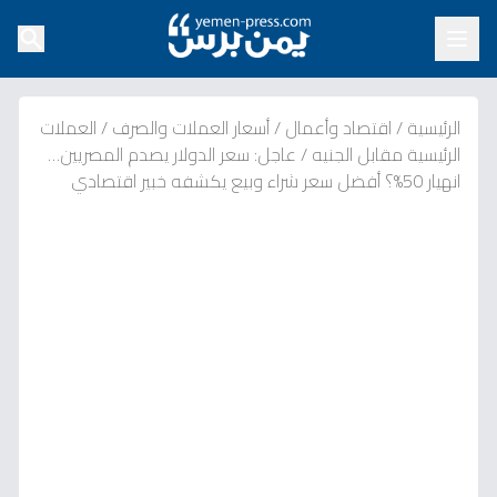
الرئيسية
/
اقتصاد وأعمال
/
أسعار العملات والصرف
/
العملات
الرئيسية مقابل الجنيه
/
عاجل: سعر الدولار يصدم المصريين…
انهيار 50%؟ أفضل سعر شراء وبيع يكشفه خبير اقتصادي