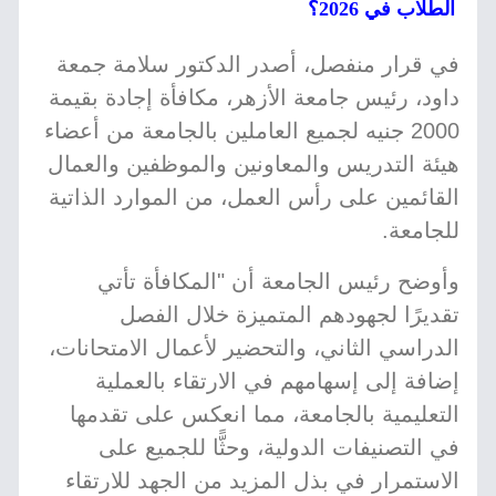
الطلاب في 2026؟
في قرار منفصل، أصدر الدكتور سلامة جمعة
داود، رئيس جامعة الأزهر، مكافأة إجادة بقيمة
2000 جنيه لجميع العاملين بالجامعة من أعضاء
هيئة التدريس والمعاونين والموظفين والعمال
القائمين على رأس العمل، من الموارد الذاتية
للجامعة.
وأوضح رئيس الجامعة أن "المكافأة تأتي
تقديرًا لجهودهم المتميزة خلال الفصل
الدراسي الثاني، والتحضير لأعمال الامتحانات،
إضافة إلى إسهامهم في الارتقاء بالعملية
التعليمية بالجامعة، مما انعكس على تقدمها
في التصنيفات الدولية، وحثًّا للجميع على
الاستمرار في بذل المزيد من الجهد للارتقاء