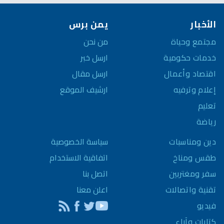
الأخبار
يمن برس
مجتمع وحياة
من نحن
خدمات حكومية
ارسل خبر
اقتصاد وأعمال
ارسل مقال
إعلام وترفيه
ارشيف الموقع
تعليم
رياضة
سياسة الخصوصية
دين ومناسبات
اتفاقية الاستخدام
طقس ومناخ
اتصل بنا
سفر ومغتربين
اعلن معنا
تقنية واتصالات
فيديو
كتابات وآراء