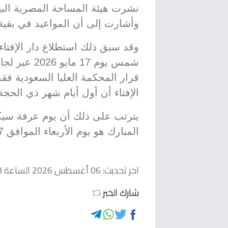
نشرت هيئة المساحة المصرية البي
وأشارت إلى أن المواعيد في بقية ا
وقد سبق ذلك استطلاع دار الإفتا
شمس يوم 17 م
قرار المحكمة العليا السعودية فقد
الإفتاء أن أول أيام شهر ذي الحجة هو 18 مايو 
المبارك هو يوم الأربعاء الموافق 27 مايو 2026.
اخر تحديث:
06 أغسطس 2026 الساعة 02:18 مساءاً
شارك الخبر