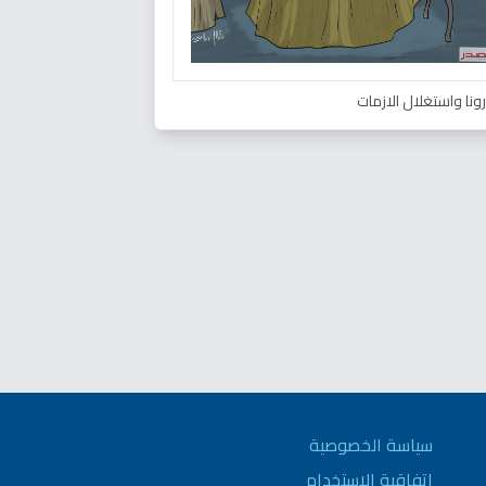
ونا واستغلال الازمات
سياسة الخصوصية
اتفاقية الاستخدام