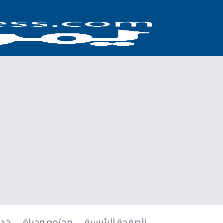
الصفحة الرئيسية
مجتمع وحياة
خدم