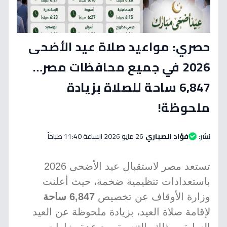
حصري: مواعيد صلاة عيد الأضحى
2026 في جميع محافظات مصر…
6,847 ساحة للصلاة بزيادة
ملحوظة!
نشر:
فؤاد الصباري
26 مايو 2026 الساعة 11:40 صباحاً
تستعد مصر لاستقبال عيد الأضحى 2026
باستعدادات تنظيمية ضخمة، حيث أعلنت
وزارة الأوقاف عن تخصيص
6,847 ساحة
لإقامة صلاة العيد، بزيادة ملحوظة عن العيد