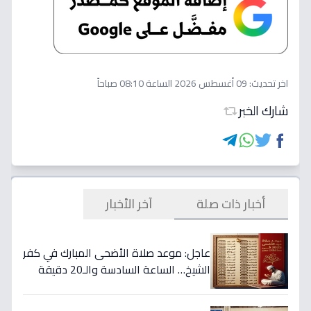
اخر تحديث:
09 أغسطس 2026 الساعة 08:10 صباحاً
شارك الخبر
أخبار ذات صلة
آخر الأخبار
عاجل: موعد صلاة الأضحى المبارك في كفر
الشيخ… الساعة السادسة والـ20 دقيقة
في هذه المدن!