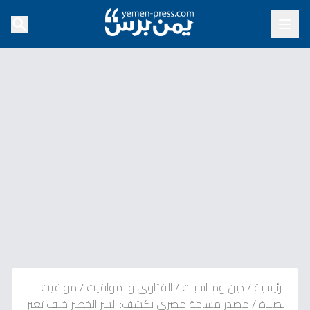
الرئيسية
/
دين ومناسبات
/
الفتاوى والمواقيت
/
مواقيت
الصلاة
/
مصدر مساحة مصري يكشف: السر الخطير خلف تغير