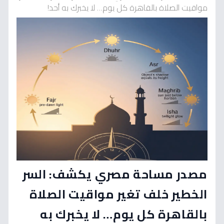
مواقيت الصلاة بالقاهرة كل يوم… لا يخبرك به أحد!
مصدر مساحة مصري يكشف: السر
الخطير خلف تغير مواقيت الصلاة
بالقاهرة كل يوم… لا يخبرك به