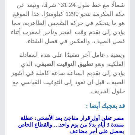
شمالًا مع خط طول 31.24° شرقًا، وتبعد عن
مكة المكرمة بنحو 1290 كيلومترًا. هذا الموقع
هو ما يتحكم في حركة الشمس الظاهرية، مما
يؤدي إلى تقدم وقت الفجر وتأخر المغرب أثناء
فصل الصيف، والعكس في فصل الشتاء.
ويضيف عامل آخر تعقيدًا على هذه المعادلة
الفلكية، وهو
تطبيق التوقيت الصيفي
، الذي
يؤدي إلى تقديم الساعة ساعة كاملة في أشهر
الصيف، قبل أن تعود إلى التوقيت القياسي مع
حلول الخريف.
قد يعجبك أيضا :
مصر تعلن أول قرار مفاجئ بعد الأضحى: عطلة
ممتدة 3 أيام بدلًا من يوم واحد… والقطاع الخاص
يحصل على أجر مضاعف