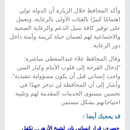
وأكد المحافظ خلال الزيارة أن الدولة تولي
اهتمامًا كبيرًا بالفئات الأولى بالرعاية، وتعمل
على توفير كافة سبل الدعم والرعاية الصحية
والاجتماعية لهم لضمان حياة كريمة وآمنة داخل
دور الرعاية.
وقال المحافظ علاء عبدالمعطي مباشرة:
"إدخال الفرحة إلى قلوب الأيتام وكبار السن
واجب إنساني قبل أن يكون مسؤولية تنفيذية".
وأشار إلى أن المحافظة لن تدخر جهدًا في
تحسين مستوى الخدمات المقدمة لهم وتلبية
احتياجاتهم بشكل مستمر.
قد يعجبك أيضا :
حصري: قرار إنساني نادر لشيخ الأزهر… تكفل