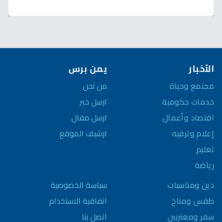
الأخبار
يمن برس
مجتمع وحياة
من نحن
خدمات حكومية
ارسل خبر
اقتصاد وأعمال
ارسل مقال
إعلام وترفيه
ارشيف الموقع
تعليم
رياضة
سياسة الخصوصية
دين ومناسبات
اتفاقية الاستخدام
طقس ومناخ
اتصل بنا
سفر ومغتربين