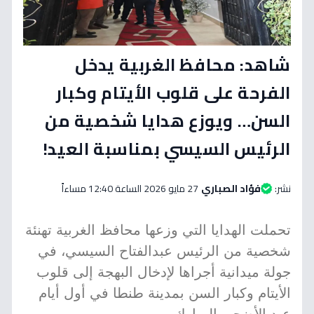
شاهد: محافظ الغربية يدخل
الفرحة على قلوب الأيتام وكبار
السن… ويوزع هدايا شخصية من
الرئيس السيسي بمناسبة العيد!
نشر:
فؤاد الصباري
27 مايو 2026 الساعة 12:40 مساءاً
تحملت الهدايا التي وزعها محافظ الغربية تهنئة
شخصية من الرئيس عبدالفتاح السيسي، في
جولة ميدانية أجراها لإدخال البهجة إلى قلوب
الأيتام وكبار السن بمدينة طنطا في أول أيام