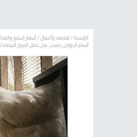
الرئيسية
/
اقتصاد وأعمال
/
أسعار السلع والغذا
أسعار الدواجن تنفجر.. هل تصل الفراخ البيضاء لـ 100 جنيه قريباً؟ (شاهد الأرقام الصادم