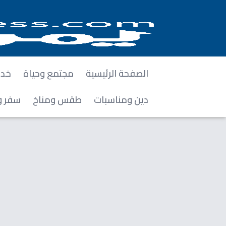
الصفحة الرئيسية
مجتمع وحياة
خدم
دين ومناسبات
طقس ومناخ
سفر و