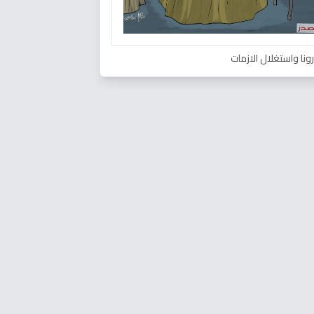
ونا واستغلال الازمات