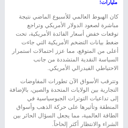
مليارات!
كان الهبوط العالمي للأسبوع الماضي نتيجة
مباشرة لصعود الدولار الأمريكي وتراجع
توقعات خفض أسعار الفائدة الأمريكية، تحت
ضغط بيانات التضخم الأمريكية التي جاءت
أعلى من المتوقع، مما عزز احتمالات استمرار
السياسة النقدية المتشددة من جانب
الاحتياطي الفيدرالي الأمريكي.
وتترقب الأسواق الآن تطورات المفاوضات
التجارية بين الولايات المتحدة والصين، بالإضافة
إلى تداعيات التوترات الجيوسياسية في
المنطقة وتأثيرها على حركة الذهب وأسواق
الطاقة العالمية، مما يجعل السؤال الحائر بين
الشراء والانتظار أكثر إلحاحاً.