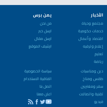
الأخبار
يمن برس
مجتمع وحياة
من نحن
خدمات حكومية
ارسل خبر
اقتصاد وأعمال
ارسل مقال
إعلام وترفيه
ارشيف الموقع
تعليم
رياضة
سياسة الخصوصية
دين ومناسبات
اتفاقية الاستخدام
طقس ومناخ
اتصل بنا
سفر ومغتربين
اعلن معنا
تقنية واتصالات
فيديو