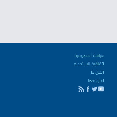
سياسة الخصوصية
اتفاقية الاستخدام
اتصل بنا
اعلن معنا