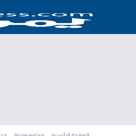
الصفحة الرئيسية
مجتمع وحياة
خدم