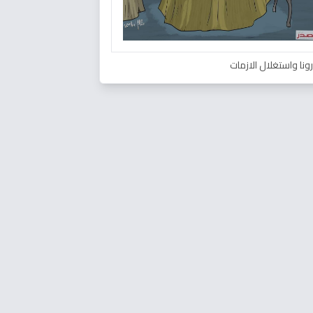
ونا واستغلال الازمات