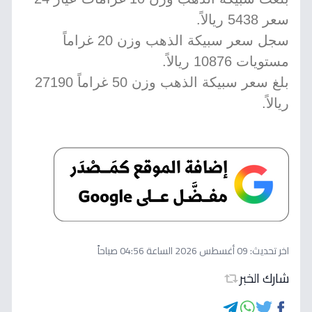
سعر 5438 ريالاً.
سجل سعر سبيكة الذهب وزن 20 غراماً
مستويات 10876 ريالاً.
بلغ سعر سبيكة الذهب وزن 50 غراماً 27190
ريالاً.
اخر تحديث:
09 أغسطس 2026 الساعة 04:56 صباحاً
شارك الخبر