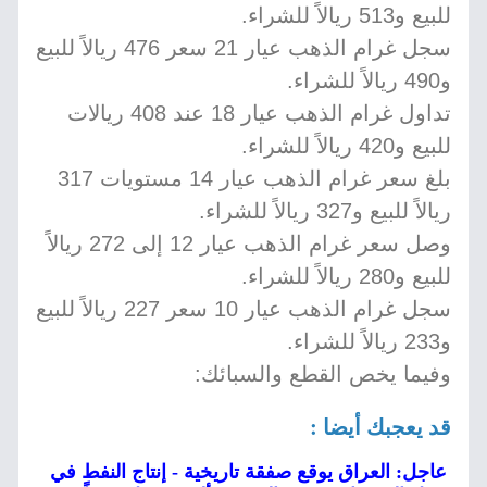
للبيع و513 ريالاً للشراء.
سجل غرام الذهب عيار 21 سعر 476 ريالاً للبيع
و490 ريالاً للشراء.
تداول غرام الذهب عيار 18 عند 408 ريالات
للبيع و420 ريالاً للشراء.
بلغ سعر غرام الذهب عيار 14 مستويات 317
ريالاً للبيع و327 ريالاً للشراء.
وصل سعر غرام الذهب عيار 12 إلى 272 ريالاً
للبيع و280 ريالاً للشراء.
سجل غرام الذهب عيار 10 سعر 227 ريالاً للبيع
و233 ريالاً للشراء.
وفيما يخص القطع والسبائك:
قد يعجبك أيضا :
عاجل: العراق يوقع صفقة تاريخية - إنتاج النفط في