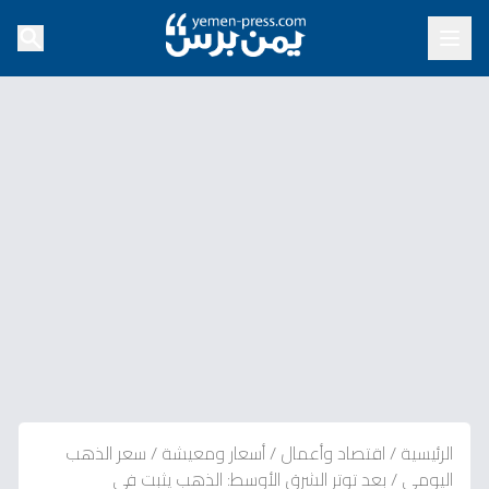
الرئيسية
/
اقتصاد وأعمال
/
أسعار ومعيشة
/
سعر الذهب
اليومي
/
بعد توتر الشرق الأوسط: الذهب يثبت في