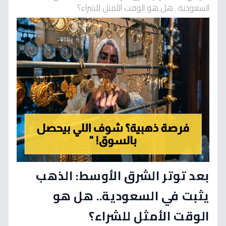
السعودية.. هل هو الوقت الأمثل للشراء؟
بعد توتر الشرق الأوسط: الذهب
يثبت في السعودية.. هل هو
الوقت الأمثل للشراء؟