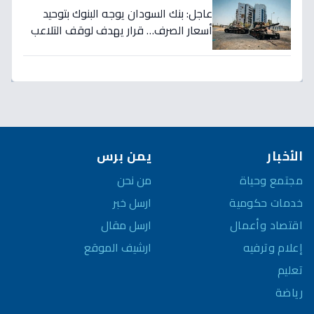
عاجل: بنك السودان يوجه البنوك بتوحيد
أسعار الصرف… قرار يهدف لوقف التلاعب
في سوق العملة!
الأخبار
يمن برس
مجتمع وحياة
من نحن
خدمات حكومية
ارسل خبر
اقتصاد وأعمال
ارسل مقال
إعلام وترفيه
ارشيف الموقع
تعليم
رياضة