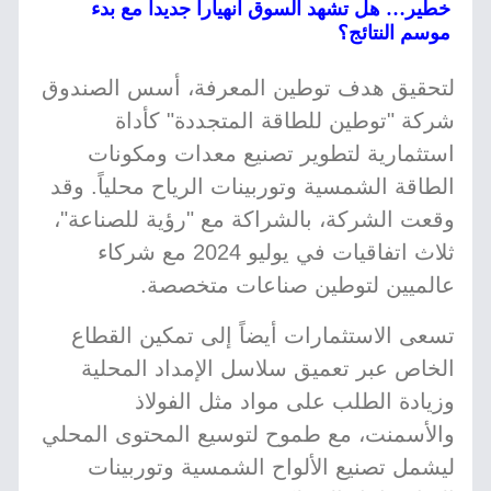
خطير… هل تشهد السوق انهياراً جديداً مع بدء
موسم النتائج؟
لتحقيق هدف توطين المعرفة، أسس الصندوق
شركة "توطين للطاقة المتجددة" كأداة
استثمارية لتطوير تصنيع معدات ومكونات
الطاقة الشمسية وتوربينات الرياح محلياً. وقد
وقعت الشركة، بالشراكة مع "رؤية للصناعة"،
ثلاث اتفاقيات في يوليو 2024 مع شركاء
عالميين لتوطين صناعات متخصصة.
تسعى الاستثمارات أيضاً إلى تمكين القطاع
الخاص عبر تعميق سلاسل الإمداد المحلية
وزيادة الطلب على مواد مثل الفولاذ
والأسمنت، مع طموح لتوسيع المحتوى المحلي
ليشمل تصنيع الألواح الشمسية وتوربينات