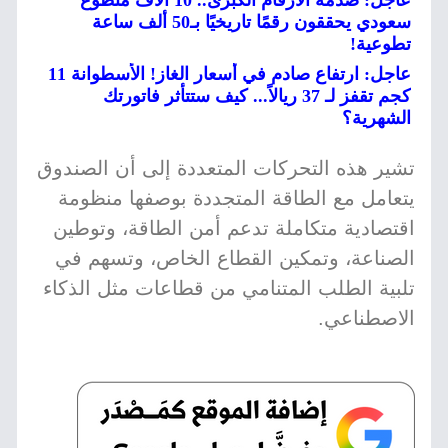
عاجل: صدمة الأرقام الكبرى.. 10 آلاف متطوع
سعودي يحققون رقمًا تاريخيًا بـ50 ألف ساعة
تطوعية!
عاجل: ارتفاع صادم في أسعار الغاز! الأسطوانة 11
كجم تقفز لـ 37 ريالاً... كيف ستتأثر فاتورتك
الشهرية؟
تشير هذه التحركات المتعددة إلى أن الصندوق
يتعامل مع الطاقة المتجددة بوصفها منظومة
اقتصادية متكاملة تدعم أمن الطاقة، وتوطين
الصناعة، وتمكين القطاع الخاص، وتسهم في
تلبية الطلب المتنامي من قطاعات مثل الذكاء
الاصطناعي.