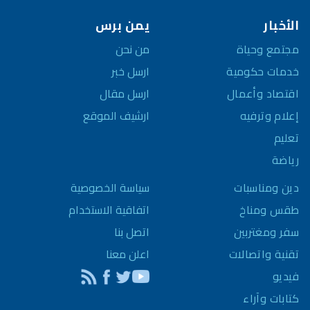
الأخبار
يمن برس
مجتمع وحياة
من نحن
خدمات حكومية
ارسل خبر
اقتصاد وأعمال
ارسل مقال
إعلام وترفيه
ارشيف الموقع
تعليم
رياضة
سياسة الخصوصية
دين ومناسبات
اتفاقية الاستخدام
طقس ومناخ
اتصل بنا
سفر ومغتربين
اعلن معنا
تقنية واتصالات
فيديو
كتابات وآراء