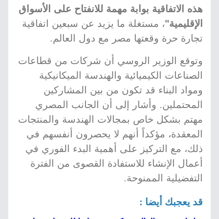
هذه الاتفاقية بوابة مهمة للانفتاح على الأسواق
الإقليمية"
، مستغلة ما يزيد عن سبعين اتفاقية
تجارة حرة وقعتها مصر مع دول العالم.
وتوقع الوزير الروسي أن شركات من قطاعات
الصناعات الكيميائية والهندسة الميكانيكية
ومواد البناء قد تكون من بين المشاركين
المحتملين. وأشار إلى أن الجانب المصري
مهتم بشكل خاص بمجالات الهندسة والمنتجات
المعقدة، مؤكداً أنهم لا يحصرون أنفسهم في
ذلك، مع التركيز على أهمية البدء الفوري في
أعمال الإنشاء للاستفادة القصوى من الفترة
التفضيلية الممنوحة.
قد يعجبك أيضا :