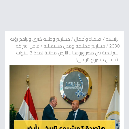
الرئيسية
/
اقتصاد وأعمال
/
مشاريع وطنية كبرى وبرامج رؤية
2030
/
مشاريع عملاقة ومدن مستقبلية
/
عاجل: شراكة
استراتيجية بين مصر وروسيا… الأرض مجانية لمدة 3 سنوات
لتأسيس مشروع تاريخي!