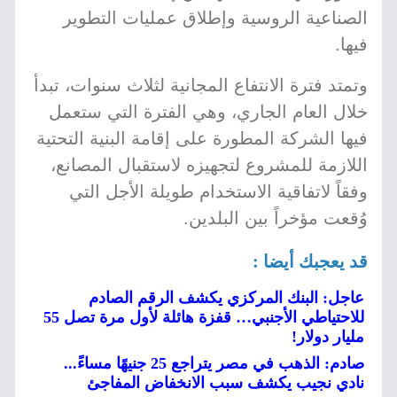
الصناعية الروسية وإطلاق عمليات التطوير
فيها.
وتمتد فترة الانتفاع المجانية لثلاث سنوات، تبدأ
خلال العام الجاري، وهي الفترة التي ستعمل
فيها الشركة المطورة على إقامة البنية التحتية
اللازمة للمشروع لتجهيزه لاستقبال المصانع،
وفقاً لاتفاقية الاستخدام طويلة الأجل التي
وُقعت مؤخراً بين البلدين.
قد يعجبك أيضا :
عاجل: البنك المركزي يكشف الرقم الصادم
للاحتياطي الأجنبي… قفزة هائلة لأول مرة تصل 55
مليار دولار!
صادم: الذهب في مصر يتراجع 25 جنيهًا مساءً...
نادي نجيب يكشف سبب الانخفاض المفاجئ