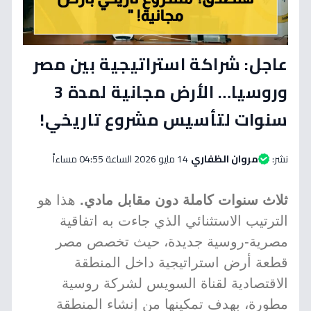
عاجل: شراكة استراتيجية بين مصر
وروسيا… الأرض مجانية لمدة 3
سنوات لتأسيس مشروع تاريخي!
نشر:
مروان الظفاري
14 مايو 2026 الساعة 04:55 مساءاً
ثلاث سنوات كاملة دون مقابل مادي.
هذا هو
الترتيب الاستثنائي الذي جاءت به اتفاقية
مصرية-روسية جديدة، حيث تخصص مصر
قطعة أرض استراتيجية داخل المنطقة
الاقتصادية لقناة السويس لشركة روسية
مطورة، بهدف تمكينها من إنشاء المنطقة