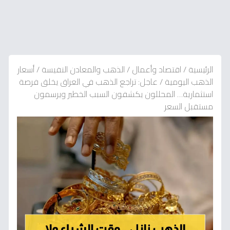
الرئيسية
/
اقتصاد وأعمال
/
الذهب والمعادن النفيسة
/
أسعار
الذهب اليومية
/
عاجل: تراجع الذهب في العراق يخلق فرصة
استثمارية… المحللون يكشفون السبب الخطير ويرسمون
مستقبل السعر