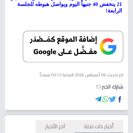
21 ينخفض 40 جنيهاً اليوم ويواصل هبوطه للجلسة
الرابعة!
اخر تحديث:
09 أغسطس 2026 الساعة 03:12 مساءاً
شارك الخبر
أخبار ذات صلة
آخر الأخبار