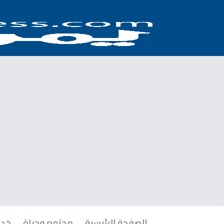
الصفحة الرئيسية
مجتمع وحياة
خدم