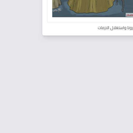
ونا واستغلال الازمات