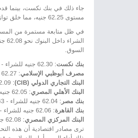
جاء ذلك في بنك نكست، بينما قدم
مستوى 62.25 جنيه، مما خلق توازناً نسبياً في التداولات البنكية.
في ظل متابعة مستمرة من المستث
الشرا
السوق.
بنك نكست
: 62.30 جنيه للشراء - 62.64 جنيه للبيع.
مصرف أبوظبي الإسلامي
: 62.27 جنيه للشراء - 62.61 جنيه للبيع.
البنك التجاري الدولي (CIB)
: 62.09 جنيه للشراء - 62.45 جنيه للبيع.
البنك الأهلي المصري
: 62.05 جنيه للشراء - 62.43 جنيه للبيع.
بنك مصر
: 62.04 جنيه للشراء - 62.43 جنيه للبيع.
بنك القاهرة
: 62.06 جنيه للشراء - 62.43 جنيه للبيع.
البنك المركزي المصري
: 62.08 جنيه للشراء - 62.25 جنيه للبيع.
ترى مصادر اقتصادية أن هذه التح