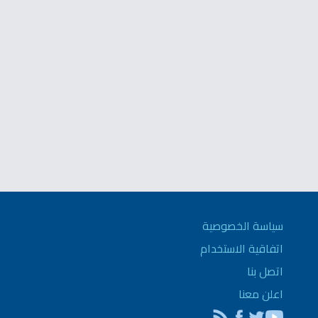
سياسة الخصوصية
اتفاقية الاستخدام
اتصل بنا
اعلن معنا