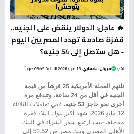
🔥 عاجل: الدولار ينقض على الجنيه..
قفزة صادمة تهدد المصريين اليوم
- هل ستصل إلى 54 جنيه؟
نشر:
مروان الظفاري
13 مايو 2026 الساعة 08:45 صباحاً
تلتهم العملة الأمريكية 25 قرشاً من قيمة
الجنيه في أقل من 24 ساعة، وتندفع مرة
أخرى نحو حاجز 53 جنيه.
ففي تعاملات الثلاثاء
12 مايو 2026، شهد أكبر بنوك البلاد قفزة
مفاجئة، حيث ارتفع سعر الشراء في البنك
الأهلي المصري وبنك مصر من 52.52 إلى