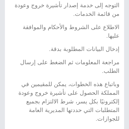
التوجه إلى خدمة إصدار تأشيرة خروج وعودة
من قائمة الخدمات.
الاطلاع على الشروط والأحكام والموافقة
عليها.
إدخال البيانات المطلوبة بدقة.
مراجعة المعلومات ثم الضغط على إرسال
الطلب.
وباتباع هذه الخطوات، يمكن للمقيمين في
المملكة الحصول على تأشيرة خروج وعودة
إلكترونيًا بكل يسر، شرط الالتزام بجميع
المتطلبات التي حددتها المديرية العامة
للجوازات.