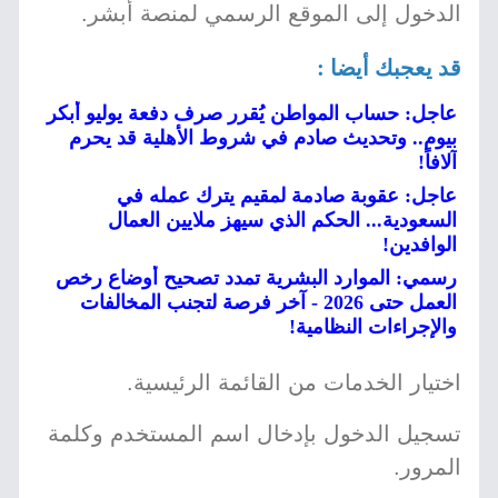
الدخول إلى الموقع الرسمي لمنصة أبشر.
قد يعجبك أيضا :
عاجل: حساب المواطن يُقرر صرف دفعة يوليو أبكر
بيوم.. وتحديث صادم في شروط الأهلية قد يحرم
آلافاً!
عاجل: عقوبة صادمة لمقيم يترك عمله في
السعودية... الحكم الذي سيهز ملايين العمال
الوافدين!
رسمي: الموارد البشرية تمدد تصحيح أوضاع رخص
العمل حتى 2026 - آخر فرصة لتجنب المخالفات
والإجراءات النظامية!
اختيار الخدمات من القائمة الرئيسية.
تسجيل الدخول بإدخال اسم المستخدم وكلمة
المرور.