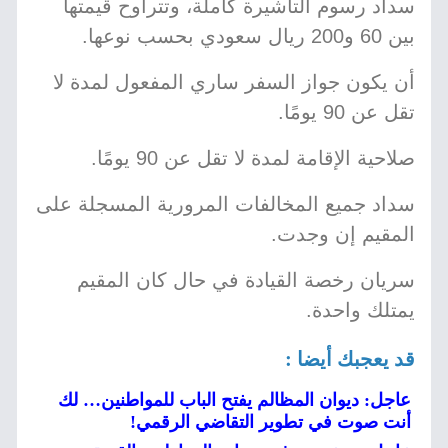
سداد رسوم التأشيرة كاملة، وتتراوح قيمتها
بين 60 و200 ريال سعودي بحسب نوعها.
أن يكون جواز السفر ساري المفعول لمدة لا
تقل عن 90 يومًا.
صلاحية الإقامة لمدة لا تقل عن 90 يومًا.
سداد جميع المخالفات المرورية المسجلة على
المقيم إن وجدت.
سريان رخصة القيادة في حال كان المقيم
يمتلك واحدة.
قد يعجبك أيضا :
عاجل: ديوان المظالم يفتح الباب للمواطنين… لك
أنت صوت في تطوير التقاضي الرقمي!