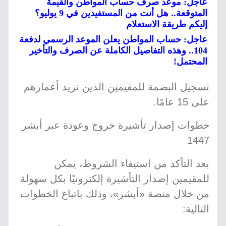
عاجل: موعد صرف حساب المواطن والقيمة
المتوقعة.. هل أنت من المستفيدين في 9 يوليو؟
إليكم طريقة الاستعلام
عاجل: حساب المواطن يعلن الموعد الرسمي لدفعة
104.. وهذه التفاصيل الكاملة عن الصرف والتأخير
المحتمل!
تسجيل البصمة للمقيمين الذين تزيد أعمارهم
على 15 عامًا.
خطوات إصدار تأشيرة خروج وعودة عبر أبشر
1447
بعد التأكد من استيفاء الشروط، يمكن
للمقيمين إصدار التأشيرة إلكترونيًا بكل سهولة
من خلال منصة «أبشر»، وذلك باتباع الخطوات
التالية: