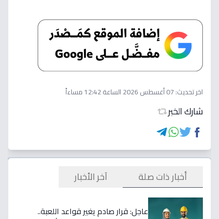
اخر تحديث:
07 أغسطس 2026 الساعة 12:42 مساءاً
شارك الخبر
أخبار ذات صلة
آخر الأخبار
عاجل: قرار صادم يغير قواعد اللعبة..