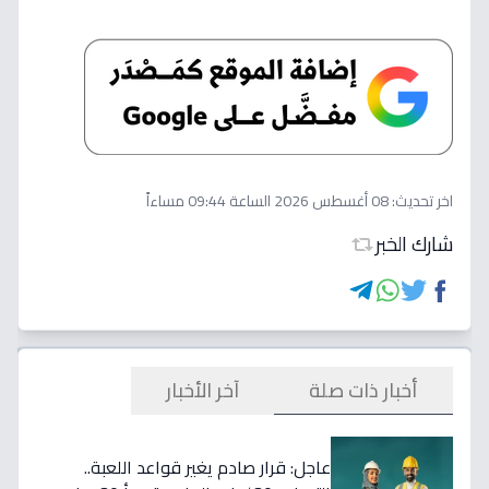
اخر تحديث:
08 أغسطس 2026 الساعة 09:44 مساءاً
شارك الخبر
أخبار ذات صلة
آخر الأخبار
عاجل: قرار صادم يغير قواعد اللعبة..