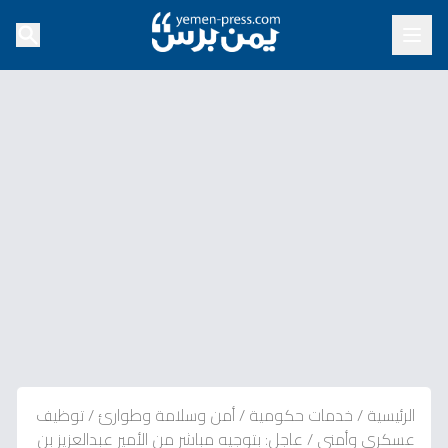
الرئيسية
/
خدمات حكومية
/
أمن وسلامة وطوارئ
/
توظيف
عسكري وأمني
/
عاجل: بتوجيه مباشر من الأمير عبدالعزيز بن