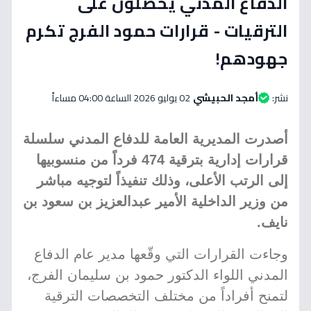
الدفاع المدني يحصلون على
الترقيات - قرارات حمود الفرج تكرم
جهودهم!
نشر:
أمجد الحبيشي
02 يوليو 2026 الساعة 04:00 مساءاً
أصدرت المديرية العامة للدفاع المدني سلسلة
قرارات إدارية بترقية 474 فرداً من منسوبيها
إلى الرتب الأعلى، وذلك تنفيذاً لتوجيه مباشر
من وزير الداخلية الأمير عبدالعزيز بن سعود بن
نايف.
وجاءت القرارات التي وقّعها مدير عام الدفاع
المدني اللواء الدكتور حمود بن سليمان الفرج،
لتمنح أفراداً من مختلف التخصصات الترقية