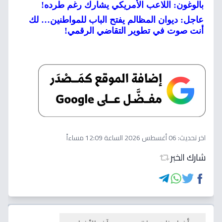
بالوغون: اللاعب الأمريكي يشارك رغم طرده!
عاجل: ديوان المظالم يفتح الباب للمواطنين… لك
أنت صوت في تطوير التقاضي الرقمي!
اخر تحديث:
06 أغسطس 2026 الساعة 12:09 مساءاً
شارك الخبر