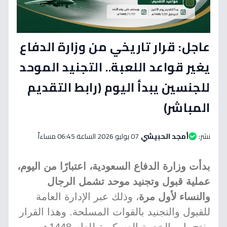
عاجل: قرار تاريخي من وزارة الدفاع
يغير قواعد اللعبة.. التجنيد الموحد
للجنسين يبدأ اليوم (رابط التقديم
المباشر)
نشر:
أمجد الحبيشي
07 يوليو 2026 الساعة 06:45 مساءاً
بدأت وزارة الدفاع السعودية، اعتبارًا من اليوم،
عملية قبول وتجنيد موحد تشمل الرجال
والنساء لأول مرة
، وذلك عبر الإدارة العامة
للقبول والتجنيد بالقوات المسلحة. وهذا القرار