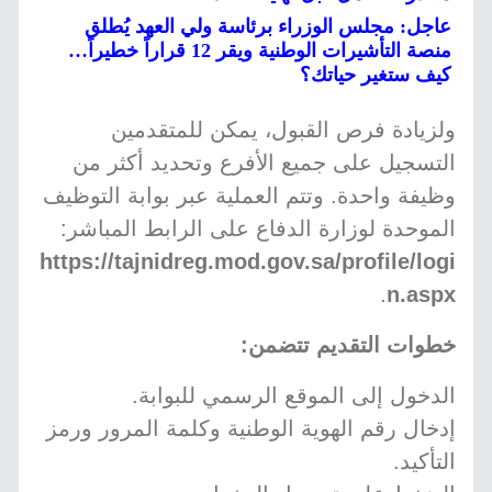
عاجل: مجلس الوزراء برئاسة ولي العهد يُطلق
منصة التأشيرات الوطنية ويقر 12 قراراً خطيراً…
كيف ستغير حياتك؟
ولزيادة فرص القبول، يمكن للمتقدمين
التسجيل على جميع الأفرع وتحديد أكثر من
وظيفة واحدة. وتتم العملية عبر بوابة التوظيف
الموحدة لوزارة الدفاع على الرابط المباشر:
https://tajnidreg.mod.gov.sa/profile/logi
.
n.aspx
خطوات التقديم تتضمن:
الدخول إلى الموقع الرسمي للبوابة.
إدخال رقم الهوية الوطنية وكلمة المرور ورمز
التأكيد.