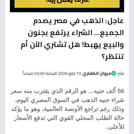
عاجل: الذهب في مصر يصدم
الجميع… الشراء يرتفع بجنون
والبيع يهبط! هل تشتري الآن أم
تنتظر؟
نشر:
مروان الظفاري
10 مايو 2026 الساعة 02:00 مساءاً
56 ألف جنيه... هو الرقم الذي يقترب منه سعر
شراء جنيه الذهب في السوق المصري اليوم،
وذلك رغم تراجع الأونصة العالمية، وهو ما يؤكد
حالة الطلب المحلي القوي التي تدفع الأسعار
للأعلى.