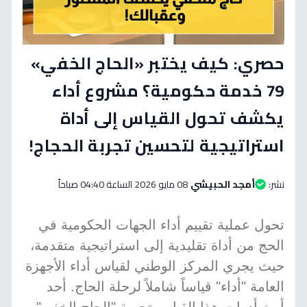
حصري: كيف يختبر «الحاج الخفي»
79 خدمة حكومية؟ مشروع أداء
يكشف تحول القياس إلى أداة
استراتيجية لتحسين تجربة الحجاج!
نشر:
أمجد الحبيشي
08 مايو 2026 الساعة 04:40 صباحاً
تحول عملية تقييم أداء الجهات الحكومية في
الحج من أداة تقليدية إلى استراتيجية متقدمة،
حيث يجري المركز الوطني لقياس أداء الأجهزة
العامة "أداء" قياساً شاملاً لرحلة الحاج. أحد