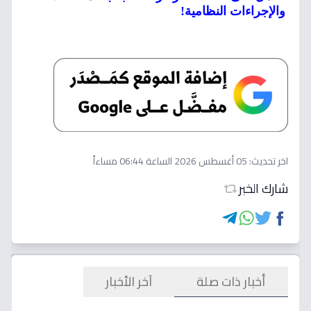
والإجراءات النظامية!
اخر تحديث:
05 أغسطس 2026 الساعة 06:44 مساءاً
شارك الخبر
أخبار ذات صلة
آخر الأخبار