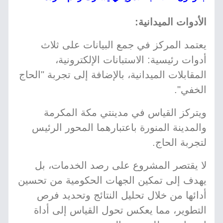
الأدوات الميدانية:
يعتمد المركز في جمع البيانات على ثلاث
أدوات رئيسية: الاستبانات الإلكترونية،
المقابلات الميدانية، بالإضافة إلى تجربة "الحاج
الخفي".
ويتركز القياس في مدينتي مكة المكرمة
والمدينة المنورة باعتبارهما المحور الرئيس
لتجربة الحاج.
لا يقتصر المشروع على رصد الخدمات، بل
يهدف إلى تمكين الجهات الحكومية من تحسين
أدائها من خلال تحليل النتائج وتحديد فرص
التطوير، مما يعكس تحول القياس إلى أداة