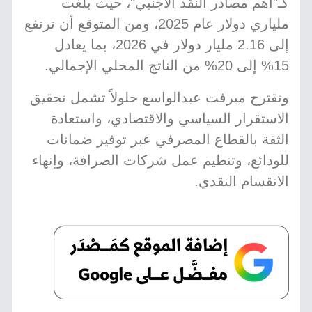
كـ"أهم مصادر النقد الأجنبي"، حيث بلغت
ملياري دولار عام 2025، ومن المتوقع أن ترتفع
إلى 2.16 مليار دولار في 2026، بما يعادل
15% إلى 20% من الناتج المحلي الإجمالي.
وتقترح ميرفت عبدالواسع حلولاً تشمل تحقيق
الاستقرار السياسي والاقتصادي، واستعادة
الثقة بالقطاع المصرفي عبر توفير ضمانات
للودائع، وتنظيم عمل شركات الصرافة، وإنهاء
الانقسام النقدي.