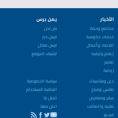
الأخبار
يمن برس
مجتمع وحياة
من نحن
خدمات حكومية
ارسل خبر
اقتصاد وأعمال
ارسل مقال
إعلام وترفيه
ارشيف الموقع
تعليم
رياضة
سياسة الخصوصية
دين ومناسبات
اتفاقية الاستخدام
طقس ومناخ
اتصل بنا
سفر ومغتربين
اعلن معنا
تقنية واتصالات
فيديو