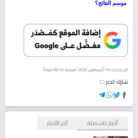
موسم النتائج؟
اخر تحديث:
10 أغسطس 2026 الساعة 06:32 صباحاً
شارك الخبر
أخبار ذات صلة
آخر الأخبار