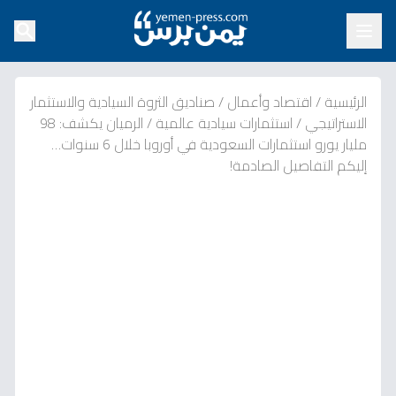
الرئيسية
/
اقتصاد وأعمال
/
صناديق الثروة السيادية والاستثمار
الاستراتيجي
/
استثمارات سيادية عالمية
/
الرميان يكشف: 98
مليار يورو استثمارات السعودية في أوروبا خلال 6 سنوات…
إليكم التفاصيل الصادمة!