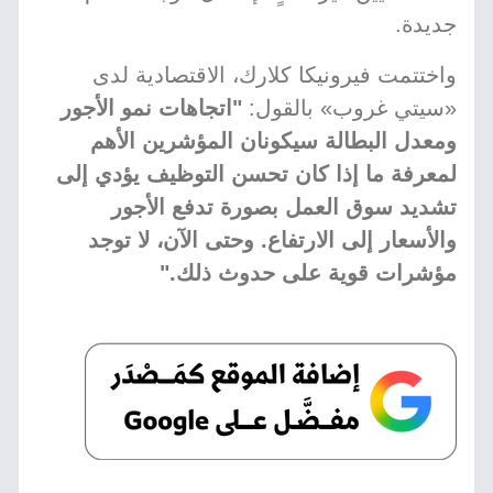
جديدة.
واختتمت فيرونيكا كلارك، الاقتصادية لدى
«سيتي غروب» بالقول:
"اتجاهات نمو الأجور
ومعدل البطالة سيكونان المؤشرين الأهم
لمعرفة ما إذا كان تحسن التوظيف يؤدي إلى
تشديد سوق العمل بصورة تدفع الأجور
والأسعار إلى الارتفاع. وحتى الآن، لا توجد
مؤشرات قوية على حدوث ذلك."