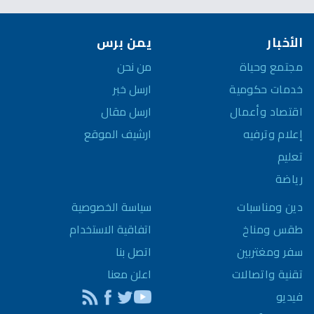
الأخبار
يمن برس
مجتمع وحياة
من نحن
خدمات حكومية
ارسل خبر
اقتصاد وأعمال
ارسل مقال
إعلام وترفيه
ارشيف الموقع
تعليم
رياضة
سياسة الخصوصية
دين ومناسبات
اتفاقية الاستخدام
طقس ومناخ
اتصل بنا
سفر ومغتربين
اعلن معنا
تقنية واتصالات
فيديو