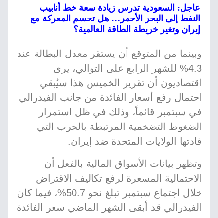
عاجل: السعودية تدرس زيادة سعة خط أنابيب
النفط إلى البحر الأحمر… هل تحسم المعركة مع
إيران وتغير خريطة الطاقة العالمية؟
وبينما من المتوقع أن يستقر معدل البطالة عند
4.3% للشهر الرابع على التوالي، يرى
اقتصاديون أن تقرير الخميس هذا سيُبقي
احتمال رفع أسعار الفائدة من جانب الفيدرالي
في سبتمبر قائماً، وذلك في ظل استمرار
الضغوط التضخمية المرتبطة بالحرب التي
قادتها الولايات المتحدة ضد إيران.
وتظهر بيانات الأسواق المالية بالفعل أن
الاحتمالية المسعرة لرفع تكاليف الاقتراض
خلال اجتماع سبتمبر تبلغ نحو 50.7%، فيما كان
الفيدرالي قد أبقى الشهر الماضي سعر الفائدة