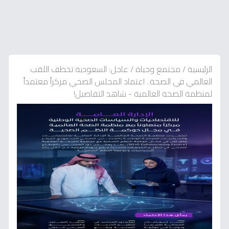
الرئيسية
/
مجتمع وحياة
/
عاجل: السعودية تخطف اللقب
العالمي في الصحة.. اعتماد المجلس الصحي مركزاً معتمداً
لمنظمة الصحة العالمية - شاهد التفاصيل!