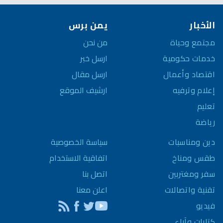
الأخبار
يمن برس
مجتمع وحياة
من نحن
خدمات حكومية
ارسل خبر
اقتصاد وأعمال
ارسل مقال
إعلام وترفيه
ارشيف الموقع
تعليم
رياضة
سياسة الخصوصية
دين ومناسبات
اتفاقية الاستخدام
طقس ومناخ
اتصل بنا
سفر ومغتربين
اعلن معنا
تقنية واتصالات
فيديو
كتابات وآراء