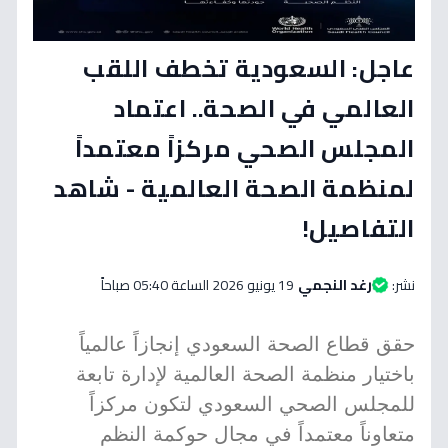
عاجل: السعودية تخطف اللقب
العالمي في الصحة.. اعتماد
المجلس الصحي مركزاً معتمداً
لمنظمة الصحة العالمية - شاهد
التفاصيل!
نشر:
رغد النجمي
19 يونيو 2026 الساعة 05:40 صباحاً
حقق قطاع الصحة السعودي إنجازاً عالمياً
باختيار منظمة الصحة العالمية لإدارة تابعة
للمجلس الصحي السعودي لتكون مركزاً
متعاوناً معتمداً في مجال حوكمة النظم