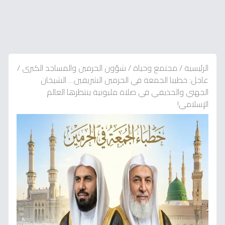
الرئيسية
/
مجتمع وحياة
/
شؤون الحرمين والمساجد الكبرى
/
عاجل: خطيبا الجمعة في الحرمين الشريفين… الشيخان
الجهني والحذيفي في صلاة مليونية ينتظرها العالم
الإسلامي!