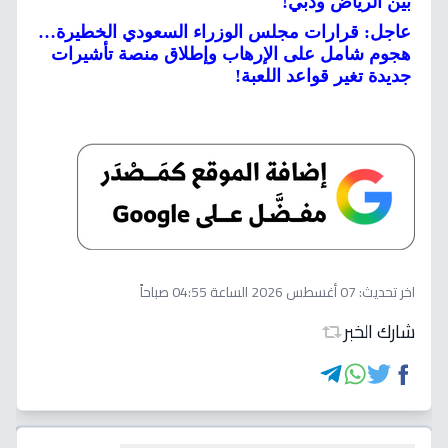
بين الرياض ودبي!
عاجل: قرارات مجلس الوزراء السعودي الخطيرة…
هجوم شامل على الإرهاب وإطلاق منصة تأشيرات
جديدة تغير قواعد اللعبة!
اخر تحديث:
07 أغسطس 2026 الساعة 04:55 صباحاً
شارك الخبر