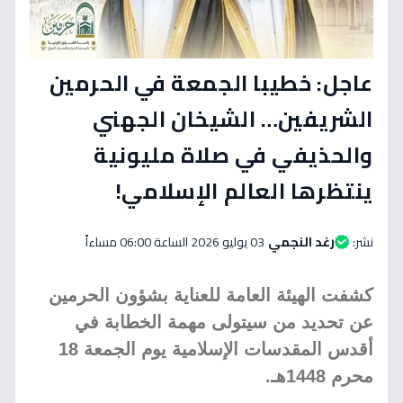
عاجل: خطيبا الجمعة في الحرمين
الشريفين… الشيخان الجهني
والحذيفي في صلاة مليونية
ينتظرها العالم الإسلامي!
نشر:
رغد النجمي
03 يوليو 2026 الساعة 06:00 مساءاً
كشفت الهيئة العامة للعناية بشؤون الحرمين
عن تحديد من سيتولى مهمة الخطابة في
أقدس المقدسات الإسلامية يوم الجمعة 18
محرم 1448هـ.