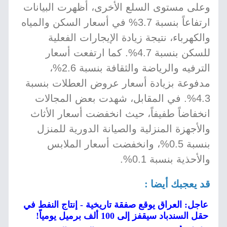
وعلى مستوى السلع الأخرى، أظهرت البيانات
ارتفاعاً بنسبة 3.7% في أسعار السكن والمياه
والكهرباء، نتيجة زيادة الإيجارات الفعلية
للسكن بنسبة 4.7%. كما ارتفعت أسعار
الترفيه والرياضة والثقافة بنسبة 2.6%،
مدفوعة بزيادة أسعار عروض العطلات بنسبة
4.3%. في المقابل، شهدت بعض المجالات
انخفاضاً طفيفاً، حيث انخفضت أسعار الأثاث
والأجهزة المنزلية والصيانة الدورية للمنزل
بنسبة 0.5%، وانخفضت أسعار الملابس
والأحذية بنسبة 0.1%.
قد يعجبك أيضا :
عاجل: العراق يوقع صفقة تاريخية - إنتاج النفط في
حقل السندباد سيقفز إلى 100 ألف برميل يومياً!