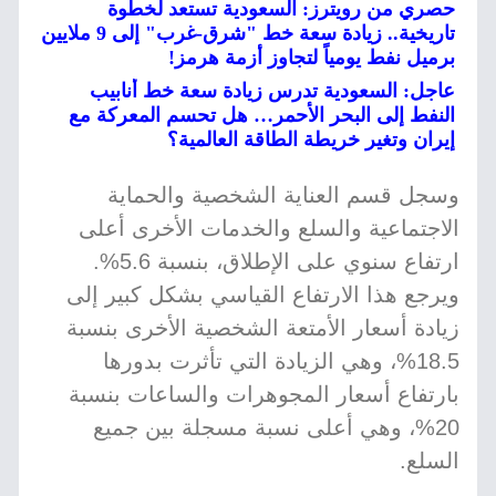
حصري من رويترز: السعودية تستعد لخطوة
تاريخية.. زيادة سعة خط "شرق-غرب" إلى 9 ملايين
برميل نفط يومياً لتجاوز أزمة هرمز!
عاجل: السعودية تدرس زيادة سعة خط أنابيب
النفط إلى البحر الأحمر… هل تحسم المعركة مع
إيران وتغير خريطة الطاقة العالمية؟
وسجل قسم العناية الشخصية والحماية
الاجتماعية والسلع والخدمات الأخرى أعلى
ارتفاع سنوي على الإطلاق، بنسبة 5.6%.
ويرجع هذا الارتفاع القياسي بشكل كبير إلى
زيادة أسعار الأمتعة الشخصية الأخرى بنسبة
18.5%، وهي الزيادة التي تأثرت بدورها
بارتفاع أسعار المجوهرات والساعات بنسبة
20%، وهي أعلى نسبة مسجلة بين جميع
السلع.