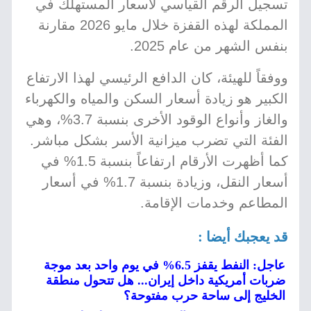
تسجيل الرقم القياسي لأسعار المستهلك في
المملكة لهذه القفزة خلال مايو 2026 مقارنة
بنفس الشهر من عام 2025.
ووفقاً للهيئة، كان الدافع الرئيسي لهذا الارتفاع
الكبير هو زيادة أسعار السكن والمياه والكهرباء
والغاز وأنواع الوقود الأخرى بنسبة 3.7%، وهي
الفئة التي تضرب ميزانية الأسر بشكل مباشر.
كما أظهرت الأرقام ارتفاعاً بنسبة 1.5% في
أسعار النقل، وزيادة بنسبة 1.7% في أسعار
المطاعم وخدمات الإقامة.
قد يعجبك أيضا :
عاجل: النفط يقفز 6.5% في يوم واحد بعد موجة
ضربات أمريكية داخل إيران... هل تتحول منطقة
الخليج إلى ساحة حرب مفتوحة؟