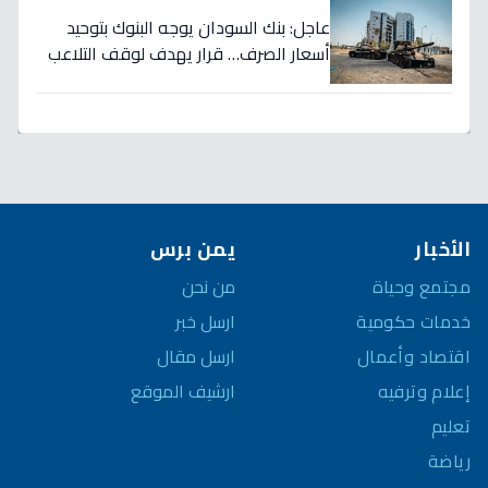
عاجل: بنك السودان يوجه البنوك بتوحيد
أسعار الصرف… قرار يهدف لوقف التلاعب
في سوق العملة!
الأخبار
يمن برس
مجتمع وحياة
من نحن
خدمات حكومية
ارسل خبر
اقتصاد وأعمال
ارسل مقال
إعلام وترفيه
ارشيف الموقع
تعليم
رياضة