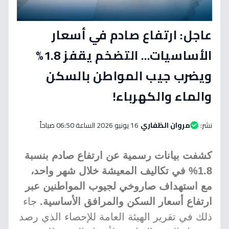
عاجل: ارتفاع صادم في أسعار
الأساسيات... التضخم يقفز 1.8%
ويضرب جيب المواطن بالسكن
والماء والكهرباء!
نشر:
مروان الظفاري
16 يونيو 2026 الساعة 06:50 صباحاً
كشفت بيانات رسمية عن ارتفاع صادم بنسبة
1.8% في تكاليف المعيشة خلال شهر واحد،
مع استهداف صاروخي لجيوب المواطنين عبر
ارتفاع أسعار السكن والمرافق الأساسية.
جاء
ذلك في تقرير الهيئة العامة للإحصاء الذي رصد