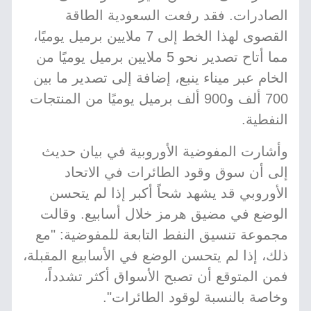
الصادرات. فقد رفعت السعودية الطاقة
القصوى لهذا الخط إلى 7 ملايين برميل يوميًا،
مما أتاح تصدير نحو 5 ملايين برميل يوميًا من
الخام عبر ميناء ينبع، إضافة إلى تصدير ما بين
700 ألف و900 ألف برميل يوميًا من المنتجات
النفطية.
وأشارت المفوضية الأوروبية في بيان حديث
إلى أن سوق وقود الطائرات في الاتحاد
الأوروبي قد يشهد شحاً أكبر إذا لم يتحسن
الوضع في مضيق هرمز خلال أسابيع. وقالت
مجموعة تنسيق النفط التابعة للمفوضية: "مع
ذلك، إذا لم يتحسن الوضع في الأسابيع المقبلة،
فمن المتوقع أن تصبح الأسواق أكثر تشدداً،
وخاصة بالنسبة لوقود الطائرات".