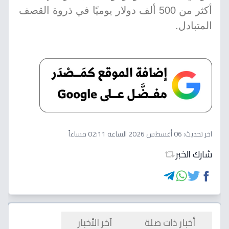
أكثر من 500 ألف دولار يوميًا في ذروة القصف
المتبادل.
اخر تحديث:
06 أغسطس 2026 الساعة 02:11 مساءاً
شارك الخبر
أخبار ذات صلة
آخر الأخبار