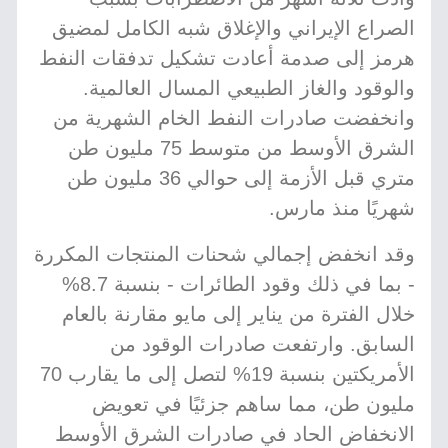
الصراع الإيراني والإغلاق شبه الكامل لمضيق
هرمز إلى صدمة أعادت تشكيل تدفقات النفط
والوقود والغاز الطبيعي المسال العالمية.
وانخفضت صادرات النفط الخام الشهرية من
الشرق الأوسط من متوسط 75 مليون طن
متري قبل الأزمة إلى حوالي 36 مليون طن
شهريًا منذ مارس.
وقد انخفض إجمالي شحنات المنتجات المكررة
- بما في ذلك وقود الطائرات - بنسبة 8.7%
خلال الفترة من يناير إلى مايو مقارنة بالعام
السابق. وارتفعت صادرات الوقود من
الأمريكتين بنسبة 19% لتصل إلى ما يقارب 70
مليون طن، مما ساهم جزئيًا في تعويض
الانخفاض الحاد في صادرات الشرق الأوسط