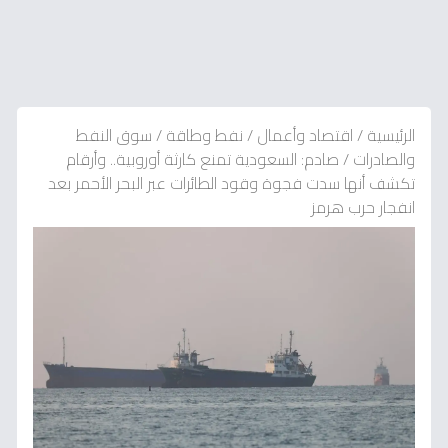
الرئيسية
/
اقتصاد وأعمال
/
نفط وطاقة
/
سوق النفط
والصادرات
/
صادم: السعودية تمنع كارثة أوروبية.. وأرقام
تكشف أنها سدت فجوة وقود الطائرات عبر البحر الأحمر بعد
انفجار حرب هرمز