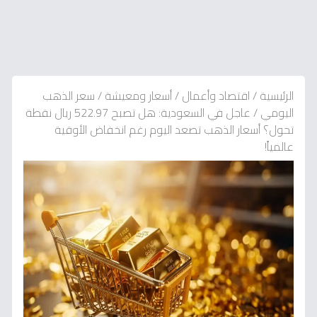
الرئيسية
/
اقتصاد وأعمال
/
أسعار ومعيشة
/
سعر الذهب
اليومي
/
عاجل في السعودية: هل تصبح 522.97 ريال نقطة
تحول؟ أسعار الذهب تصعد اليوم رغم انخفاض الأوقية
عالمياً!