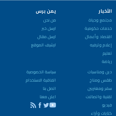
الأخبار
يمن برس
مجتمع وحياة
من نحن
خدمات حكومية
ارسل خبر
اقتصاد وأعمال
ارسل مقال
إعلام وترفيه
ارشيف الموقع
تعليم
رياضة
سياسة الخصوصية
دين ومناسبات
اتفاقية الاستخدام
طقس ومناخ
اتصل بنا
سفر ومغتربين
اعلن معنا
تقنية واتصالات
فيديو
كتابات وآراء