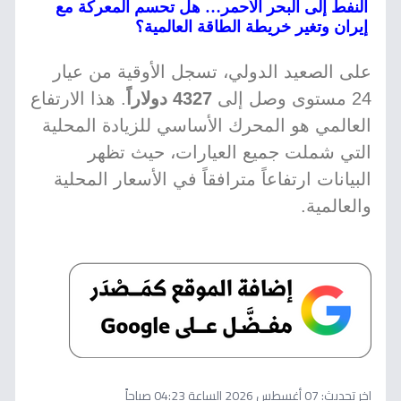
النفط إلى البحر الأحمر… هل تحسم المعركة مع
إيران وتغير خريطة الطاقة العالمية؟
على الصعيد الدولي، تسجل الأوقية من عيار
24 مستوى وصل إلى
4327 دولاراً
. هذا الارتفاع
العالمي هو المحرك الأساسي للزيادة المحلية
التي شملت جميع العيارات، حيث تظهر
البيانات ارتفاعاً مترافقاً في الأسعار المحلية
والعالمية.
اخر تحديث:
07 أغسطس 2026 الساعة 04:23 صباحاً