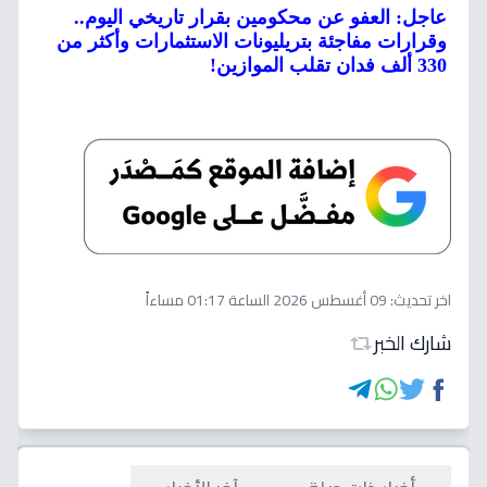
عاجل: العفو عن محكومين بقرار تاريخي اليوم..
وقرارات مفاجئة بتريليونات الاستثمارات وأكثر من
330 ألف فدان تقلب الموازين!
اخر تحديث:
09 أغسطس 2026 الساعة 01:17 مساءاً
شارك الخبر