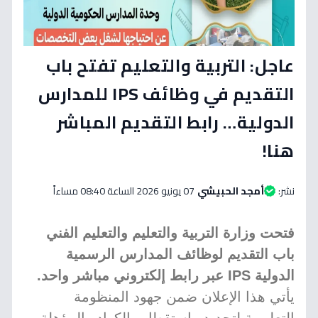
عاجل: التربية والتعليم تفتح باب
التقديم في وظائف IPS للمدارس
الدولية… رابط التقديم المباشر
هنا!
نشر:
أمجد الحبيشي
07 يونيو 2026 الساعة 08:40 مساءاً
فتحت وزارة التربية والتعليم والتعليم الفني
باب التقديم لوظائف المدارس الرسمية
الدولية IPS عبر رابط إلكتروني مباشر واحد.
يأتي هذا الإعلان ضمن جهود المنظومة