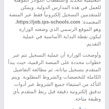
التعليمية لتحديد واستقطاب الكوادر المؤهلة
للعمل في هذه المدارس الدولية. ويمكن
للمتقدمين التسجيل إلكترونياً فقط عبر المنصة
المعتمدة:
https://job.ips-schools.com
،
وهو الموقع الرسمي الذي وضعته الوزارة
ليكون نقطة البداية الأساسية في عملية
التقديم.
وأوضحت الوزارة أن عملية التسجيل تتم عبر
خطوات محددة على المنصة الرقمية، حيث يبدأ
المتقدم بتسجيل بياناته، ثم مطالعة التفاصيل
الكاملة للتخصصات والشروط المطلوبة. ويتم
التأكد من استيفاء جميع الشروط عبر أدوات
تدقيق إلكترونية دقيقة قبل ربط المتقدم بأي
وظيفة متاحة.