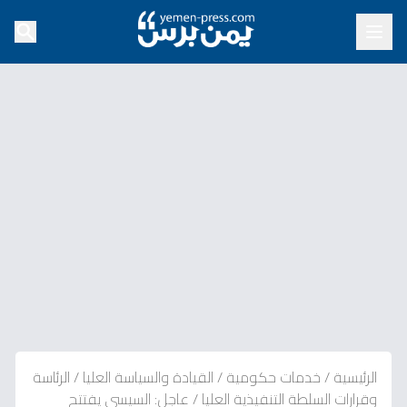
الرئيسية
/
خدمات حكومية
/
القيادة والسياسة العليا
/
الرئاسة
وقرارات السلطة التنفيذية العليا
/
عاجل: السيسي يفتتح